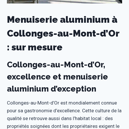
Menuiserie aluminium à
Collonges-au-Mont-d’Or
: sur mesure
Collonges-au-Mont-d’Or,
excellence et menuiserie
aluminium d’exception
Collonges-au-Mont-d’Or est mondialement connue
pour sa gastronomie d’excellence. Cette culture de la
qualité se retrouve aussi dans l’habitat local : des
propriétés soignées dont les propriétaires exigent le