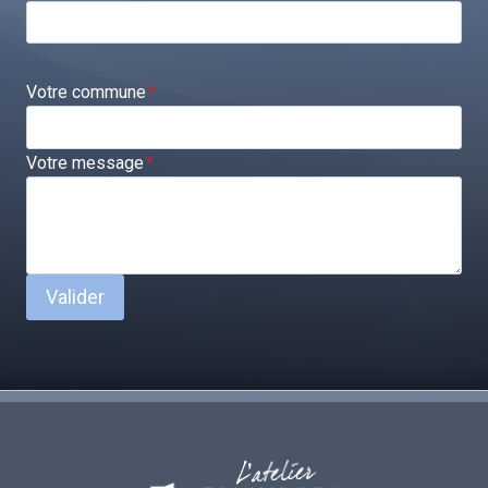
Votre commune
*
Votre message
*
Valider