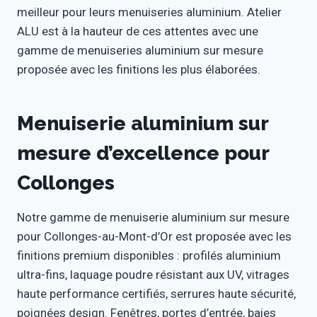
meilleur pour leurs menuiseries aluminium. Atelier
ALU est à la hauteur de ces attentes avec une
gamme de menuiseries aluminium sur mesure
proposée avec les finitions les plus élaborées.
Menuiserie aluminium sur
mesure d’excellence pour
Collonges
Notre gamme de menuiserie aluminium sur mesure
pour Collonges-au-Mont-d’Or est proposée avec les
finitions premium disponibles : profilés aluminium
ultra-fins, laquage poudre résistant aux UV, vitrages
haute performance certifiés, serrures haute sécurité,
poignées design. Fenêtres, portes d’entrée, baies