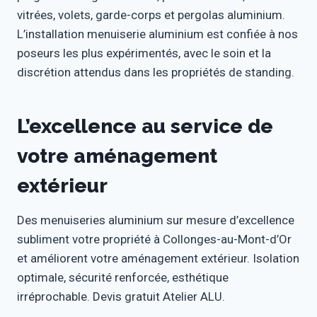
vitrées, volets, garde-corps et pergolas aluminium.
L’installation menuiserie aluminium est confiée à nos
poseurs les plus expérimentés, avec le soin et la
discrétion attendus dans les propriétés de standing.
L’excellence au service de
votre aménagement
extérieur
Des menuiseries aluminium sur mesure d’excellence
subliment votre propriété à Collonges-au-Mont-d’Or
et améliorent votre aménagement extérieur. Isolation
optimale, sécurité renforcée, esthétique
irréprochable. Devis gratuit Atelier ALU.