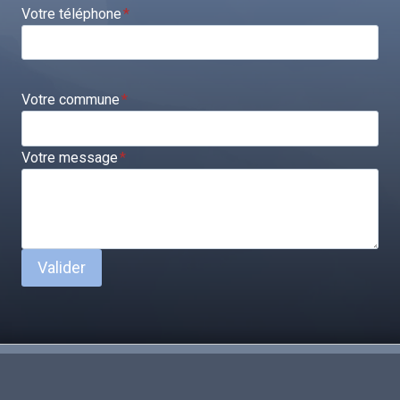
Votre téléphone
*
Votre commune
*
Votre message
*
Valider