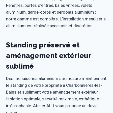
Fenêtres, portes d’entrée, baies vitrées, volets
aluminium, garde-corps et pergolas aluminium :
notre gamme est complète. L’installation menuiserie
aluminium est réalisée avec soin et discrétion.
Standing préservé et
aménagement extérieur
sublimé
Des menuiseries aluminium sur mesure maintiennent
le standing de votre propriété à Charbonnières-les-
Bains et subliment votre aménagement extérieur.
Isolation optimale, sécurité maximale, esthétique
irréprochable. Atelier ALU vous propose un devis
gratuit.