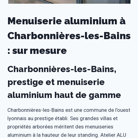
Menuiserie aluminium à
Charbonnières-les-Bains
: sur mesure
Charbonnières-les-Bains,
prestige et menuiserie
aluminium haut de gamme
Charbonnières-les-Bains est une commune de l’ouest
lyonnais au prestige établi. Ses grandes villas et
propriétés arborées méritent des menuiseries
aluminium à la hauteur de leur standing. Atelier ALU