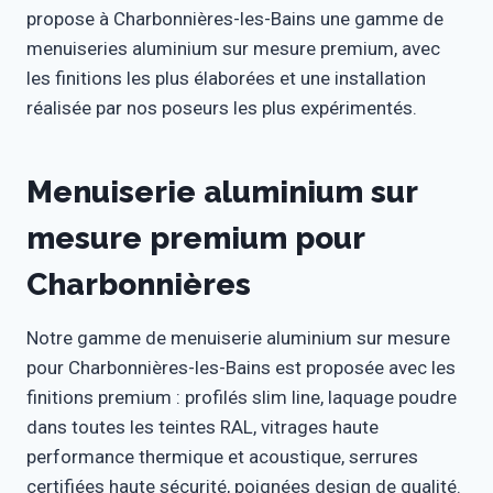
propose à Charbonnières-les-Bains une gamme de
menuiseries aluminium sur mesure premium, avec
les finitions les plus élaborées et une installation
réalisée par nos poseurs les plus expérimentés.
Menuiserie aluminium sur
mesure premium pour
Charbonnières
Notre gamme de menuiserie aluminium sur mesure
pour Charbonnières-les-Bains est proposée avec les
finitions premium : profilés slim line, laquage poudre
dans toutes les teintes RAL, vitrages haute
performance thermique et acoustique, serrures
certifiées haute sécurité, poignées design de qualité.