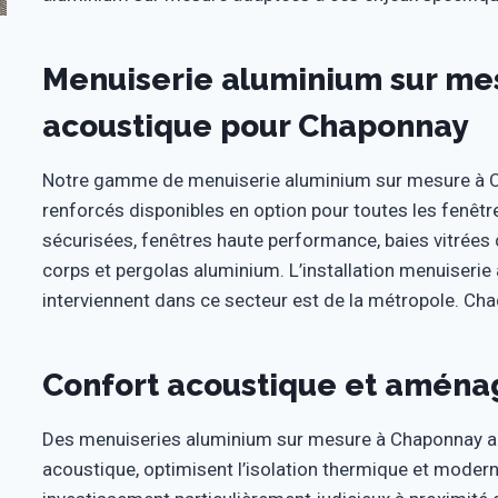
Menuiserie aluminium sur mes
acoustique pour Chaponnay
Notre gamme de menuiserie aluminium sur mesure à C
renforcés disponibles en option pour toutes les fenêtre
sécurisées, fenêtres haute performance, baies vitrées 
corps et pergolas aluminium. L’installation menuiseri
interviennent dans ce secteur est de la métropole. Cha
Confort acoustique et aména
Des menuiseries aluminium sur mesure à Chaponnay am
acoustique, optimisent l’isolation thermique et moder