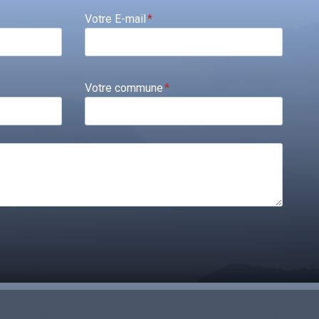
Votre E-mail
*
Votre commune
*