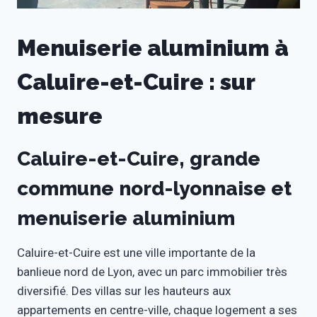
Menuiserie aluminium à
Caluire-et-Cuire : sur
mesure
Caluire-et-Cuire, grande
commune nord-lyonnaise et
menuiserie aluminium
Caluire-et-Cuire est une ville importante de la
banlieue nord de Lyon, avec un parc immobilier très
diversifié. Des villas sur les hauteurs aux
appartements en centre-ville, chaque logement a ses