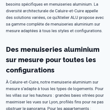
besoins spécifiques en menuiseries aluminium. La
diversité architecturale de Caluire-et-Cuire appelle
des solutions variées, ce qu’Atelier ALU propose avec
sa gamme complète de menuiseries aluminium sur
mesure adaptées à tous les styles et configurations.
Des menuiseries aluminium
sur mesure pour toutes les
configurations
À Caluire-et-Cuire, notre menuiserie aluminium sur
mesure s’adapte à tous les types de logements. Pour
les villas sur les hauteurs : grandes baies vitrées pour
maximiser les vues sur Lyon, profilés fins pour ne pas
obstruer le panorama. Pour les appartements :