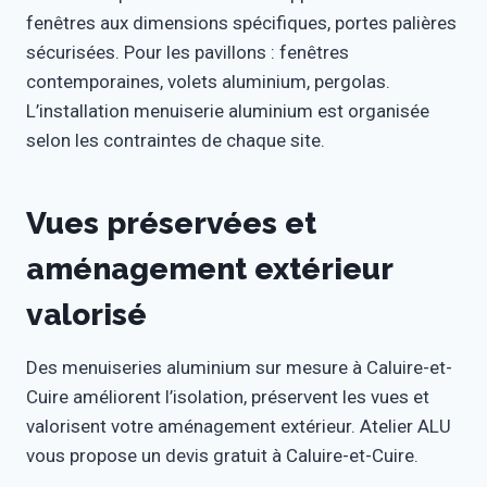
fenêtres aux dimensions spécifiques, portes palières
sécurisées. Pour les pavillons : fenêtres
contemporaines, volets aluminium, pergolas.
L’installation menuiserie aluminium est organisée
selon les contraintes de chaque site.
Vues préservées et
aménagement extérieur
valorisé
Des menuiseries aluminium sur mesure à Caluire-et-
Cuire améliorent l’isolation, préservent les vues et
valorisent votre aménagement extérieur. Atelier ALU
vous propose un devis gratuit à Caluire-et-Cuire.