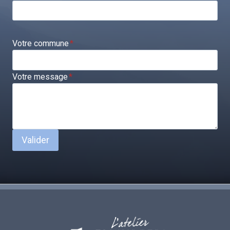
Votre commune
*
Votre message
*
Valider