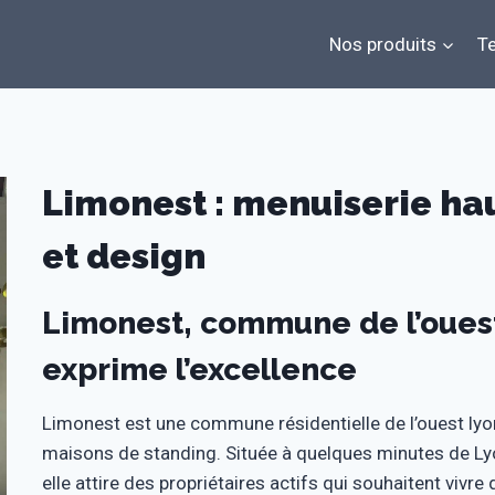
Nos produits
Te
Limonest : menuiserie 
et design
Limonest, commune de l’ouest 
exprime l’excellence
Limonest est une commune résidentielle de l’ouest lyonn
maisons de standing. Située à quelques minutes de Lyon
elle attire des propriétaires actifs qui souhaitent vivre