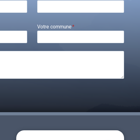
Votre commune
*