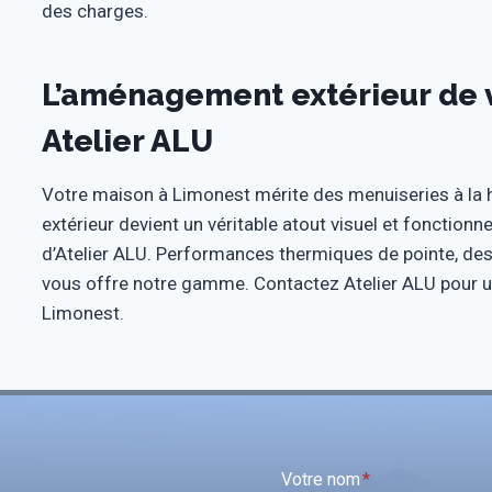
des charges.
L’aménagement extérieur de 
Atelier ALU
Votre maison à Limonest mérite des menuiseries à la
extérieur devient un véritable atout visuel et fonctio
d’Atelier ALU. Performances thermiques de pointe, desig
vous offre notre gamme. Contactez Atelier ALU pour un
Limonest.
Votre nom
*