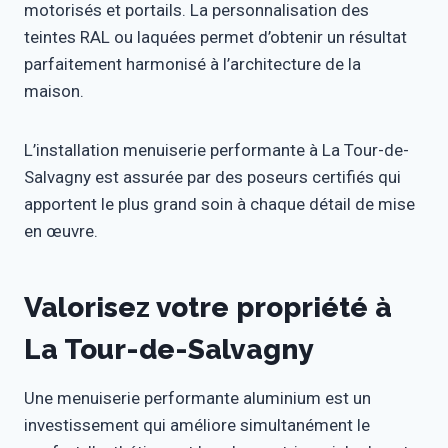
motorisés et portails. La personnalisation des
teintes RAL ou laquées permet d’obtenir un résultat
parfaitement harmonisé à l’architecture de la
maison.
L’installation menuiserie performante à La Tour-de-
Salvagny est assurée par des poseurs certifiés qui
apportent le plus grand soin à chaque détail de mise
en œuvre.
Valorisez votre propriété à
La Tour-de-Salvagny
Une menuiserie performante aluminium est un
investissement qui améliore simultanément le