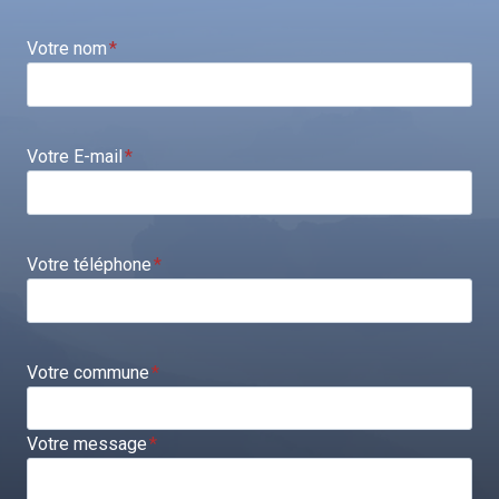
Votre nom
*
Votre E-mail
*
Votre téléphone
*
Votre commune
*
Votre message
*