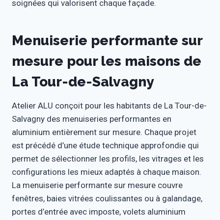
soignées qui valorisent chaque façade.
Menuiserie performante sur
mesure pour les maisons de
La Tour-de-Salvagny
Atelier ALU conçoit pour les habitants de La Tour-de-
Salvagny des menuiseries performantes en
aluminium entièrement sur mesure. Chaque projet
est précédé d’une étude technique approfondie qui
permet de sélectionner les profils, les vitrages et les
configurations les mieux adaptés à chaque maison.
La menuiserie performante sur mesure couvre
fenêtres, baies vitrées coulissantes ou à galandage,
portes d’entrée avec imposte, volets aluminium