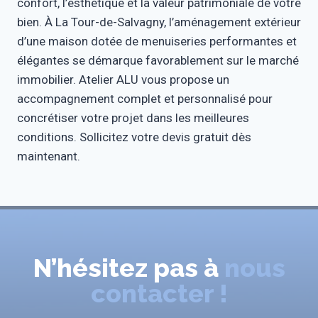
confort, l’esthétique et la valeur patrimoniale de votre
bien. À La Tour-de-Salvagny, l’aménagement extérieur
d’une maison dotée de menuiseries performantes et
élégantes se démarque favorablement sur le marché
immobilier. Atelier ALU vous propose un
accompagnement complet et personnalisé pour
concrétiser votre projet dans les meilleures
conditions. Sollicitez votre devis gratuit dès
maintenant.
N’hésitez pas à
nous
contacter !