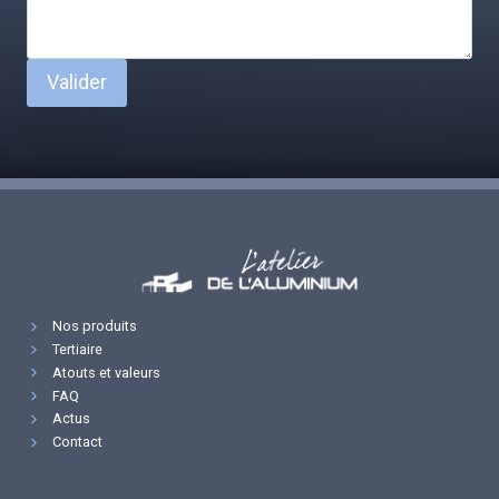
Valider
Nos produits
Tertiaire
Atouts et valeurs
FAQ
Actus
Contact