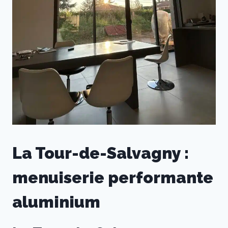
La Tour-de-Salvagny :
menuiserie performante
aluminium