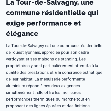
La Tour-de-Salvagny, une
commune résidentielle qui
exige performance et
élégance
La Tour-de-Salvagny est une commune résidentielle
de l’ouest lyonnais, appréciée pour son cadre
verdoyant et ses maisons de standing. Les
propriétaires y sont particulièrement attentifs à la
qualité des prestations et à la cohérence esthétique
de leur habitat. La menuiserie performante
aluminium répond à ces deux exigences
simultanément : elle offre les meilleures
performances thermiques du marché tout en
proposant des lignes épurées et des finitions