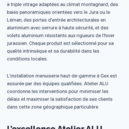
à triple vitrage adaptées au climat montagnard, des
baies panoramiques orientées vers le Jura ou le
Léman, des portes d’entrée architecturales en
aluminium avec serrure à haute sécurité, et des
volets aluminium résistants aux rigueurs de l’hiver
jurassien. Chaque produit est sélectionné pour sa
qualité intrinsèque et sa durabilité dans les
conditions locales.
L’installation menuiserie haut-de-gamme à Gex est
assurée par des équipes qualifiées. Atelier ALU
coordonne les interventions pour minimiser les
délais et maximiser la satisfaction de ses clients
dans cette zone géographique particulière.
L’excellence Atelier ALU