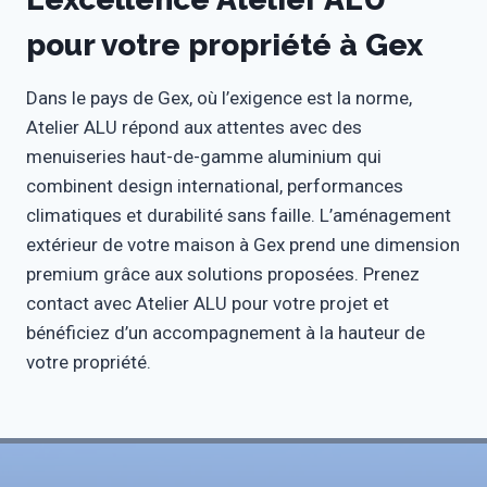
pour votre propriété à Gex
Dans le pays de Gex, où l’exigence est la norme,
Atelier ALU répond aux attentes avec des
menuiseries haut-de-gamme aluminium qui
combinent design international, performances
climatiques et durabilité sans faille. L’aménagement
extérieur de votre maison à Gex prend une dimension
premium grâce aux solutions proposées. Prenez
contact avec Atelier ALU pour votre projet et
bénéficiez d’un accompagnement à la hauteur de
votre propriété.