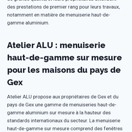
des prestations de premier rang pour leurs travaux,
notamment en matière de menuiserie haut-de-
gamme aluminium.
Atelier ALU : menuiserie
haut-de-gamme sur mesure
pour les maisons du pays de
Gex
Atelier ALU propose aux propriétaires de Gex et du
pays de Gex une gamme de menuiseries haut-de-
gamme aluminium sur mesure à la hauteur des
standards internationaux du secteur. La menuiserie
haut-de-gamme sur mesure comprend des fenêtres