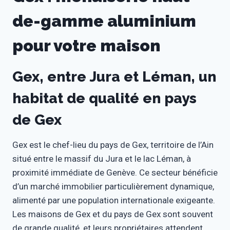
de-gamme aluminium
pour votre maison
Gex, entre Jura et Léman, un
habitat de qualité en pays
de Gex
Gex est le chef-lieu du pays de Gex, territoire de l’Ain
situé entre le massif du Jura et le lac Léman, à
proximité immédiate de Genève. Ce secteur bénéficie
d’un marché immobilier particulièrement dynamique,
alimenté par une population internationale exigeante.
Les maisons de Gex et du pays de Gex sont souvent
de grande qualité, et leurs propriétaires attendent