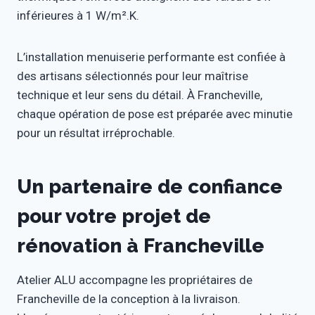
inférieures à 1 W/m².K.
L’installation menuiserie performante est confiée à
des artisans sélectionnés pour leur maîtrise
technique et leur sens du détail. À Francheville,
chaque opération de pose est préparée avec minutie
pour un résultat irréprochable.
Un partenaire de confiance
pour votre projet de
rénovation à Francheville
Atelier ALU accompagne les propriétaires de
Francheville de la conception à la livraison.