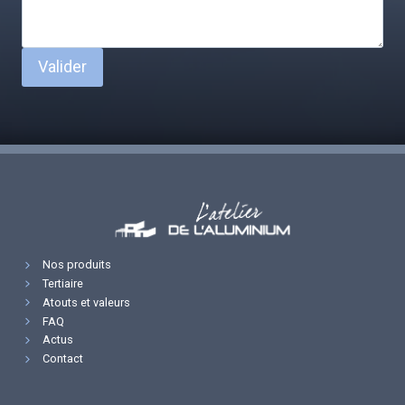
Valider
Nos produits
Tertiaire
Atouts et valeurs
FAQ
Actus
Contact