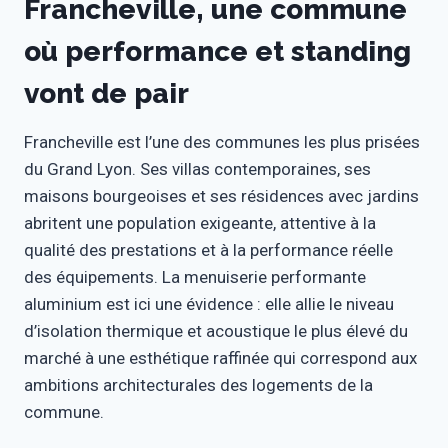
Francheville, une commune
où performance et standing
vont de pair
Francheville est l’une des communes les plus prisées
du Grand Lyon. Ses villas contemporaines, ses
maisons bourgeoises et ses résidences avec jardins
abritent une population exigeante, attentive à la
qualité des prestations et à la performance réelle
des équipements. La menuiserie performante
aluminium est ici une évidence : elle allie le niveau
d’isolation thermique et acoustique le plus élevé du
marché à une esthétique raffinée qui correspond aux
ambitions architecturales des logements de la
commune.