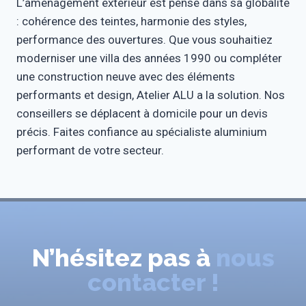
L’aménagement extérieur est pensé dans sa globalité
: cohérence des teintes, harmonie des styles,
performance des ouvertures. Que vous souhaitiez
moderniser une villa des années 1990 ou compléter
une construction neuve avec des éléments
performants et design, Atelier ALU a la solution. Nos
conseillers se déplacent à domicile pour un devis
précis. Faites confiance au spécialiste aluminium
performant de votre secteur.
N’hésitez pas à
nous
contacter !