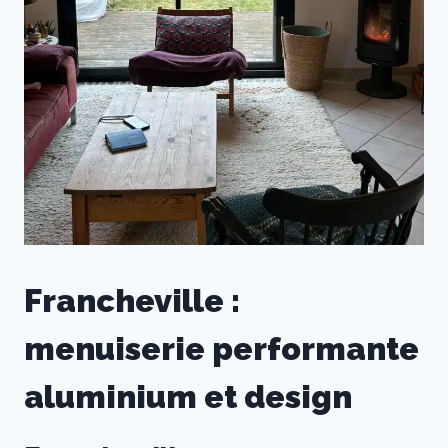
Francheville :
menuiserie performante
aluminium et design