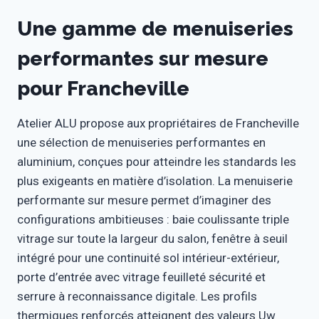
Une gamme de menuiseries
performantes sur mesure
pour Francheville
Atelier ALU propose aux propriétaires de Francheville
une sélection de menuiseries performantes en
aluminium, conçues pour atteindre les standards les
plus exigeants en matière d’isolation. La menuiserie
performante sur mesure permet d’imaginer des
configurations ambitieuses : baie coulissante triple
vitrage sur toute la largeur du salon, fenêtre à seuil
intégré pour une continuité sol intérieur-extérieur,
porte d’entrée avec vitrage feuilleté sécurité et
serrure à reconnaissance digitale. Les profils
thermiques renforcés atteignent des valeurs Uw