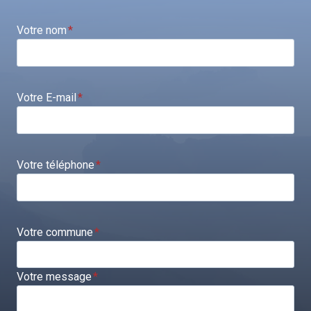
Votre nom
*
Votre E-mail
*
Votre téléphone
*
Votre commune
*
Votre message
*