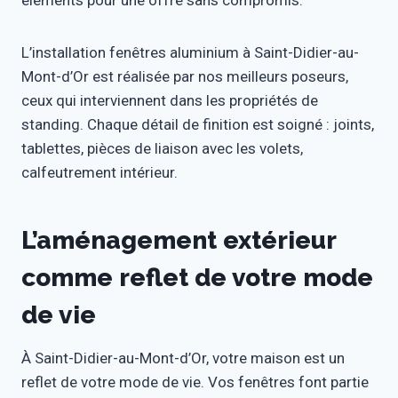
éléments pour une offre sans compromis.
L’installation fenêtres aluminium à Saint-Didier-au-
Mont-d’Or est réalisée par nos meilleurs poseurs,
ceux qui interviennent dans les propriétés de
standing. Chaque détail de finition est soigné : joints,
tablettes, pièces de liaison avec les volets,
calfeutrement intérieur.
L’aménagement extérieur
comme reflet de votre mode
de vie
À Saint-Didier-au-Mont-d’Or, votre maison est un
reflet de votre mode de vie. Vos fenêtres font partie