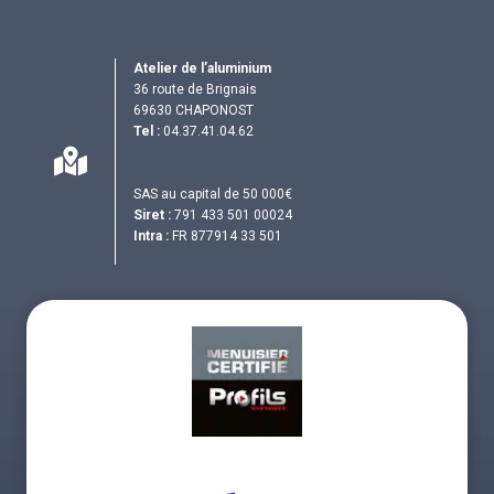
Atelier de l’aluminium
36 route de Brignais
69630 CHAPONOST
Tel :
04.37.41.04.62
SAS au capital de 50 000€
Siret :
791 433 501 00024
Intra :
FR 877914 33 501