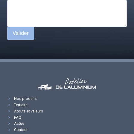
Valider
Nos produits
Tertiaire
Atouts et valeurs
FAQ
Actus
Contact