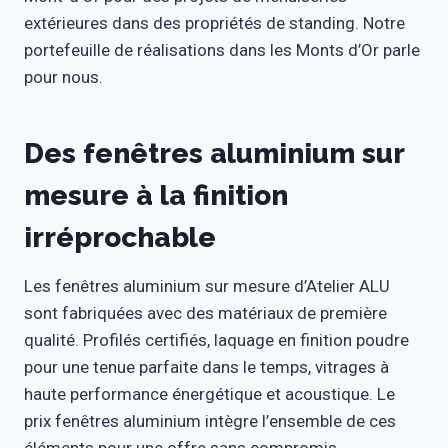
extérieures dans des propriétés de standing. Notre
portefeuille de réalisations dans les Monts d’Or parle
pour nous.
Des fenêtres aluminium sur
mesure à la finition
irréprochable
Les fenêtres aluminium sur mesure d’Atelier ALU
sont fabriquées avec des matériaux de première
qualité. Profilés certifiés, laquage en finition poudre
pour une tenue parfaite dans le temps, vitrages à
haute performance énergétique et acoustique. Le
prix fenêtres aluminium intègre l’ensemble de ces