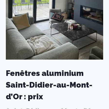
Fenêtres aluminium
Saint-Didier-au-Mont-
d’Or : prix