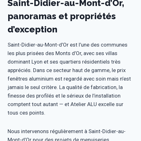
Saint-Didier-au-Mont-d’Or,
panoramas et propriétés
d’exception
Saint-Didier-au-Mont-d’Or est l’une des communes
les plus prisées des Monts d’Or, avec ses villas
dominant Lyon et ses quartiers résidentiels très
appréciés. Dans ce secteur haut de gamme, le prix
fenêtres aluminium est regardé avec soin mais n’est
jamais le seul critère. La qualité de fabrication, la
finesse des profilés et le sérieux de l’installation
comptent tout autant — et Atelier ALU excelle sur
tous ces points.
Nous intervenons régulièrement à Saint-Didier-au-
Mont-d’Or pour des projets de menuiseries