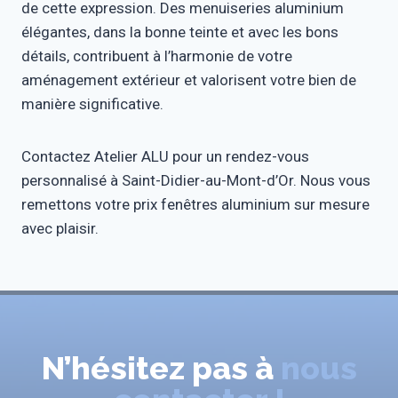
de cette expression. Des menuiseries aluminium
élégantes, dans la bonne teinte et avec les bons
détails, contribuent à l’harmonie de votre
aménagement extérieur et valorisent votre bien de
manière significative.
Contactez Atelier ALU pour un rendez-vous
personnalisé à Saint-Didier-au-Mont-d’Or. Nous vous
remettons votre prix fenêtres aluminium sur mesure
avec plaisir.
N’hésitez pas à
nous