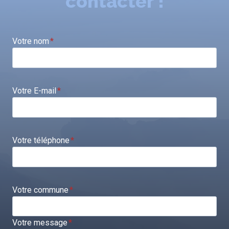
contacter !
Votre nom
*
Votre E-mail
*
Votre téléphone
*
Votre commune
*
Votre message
*