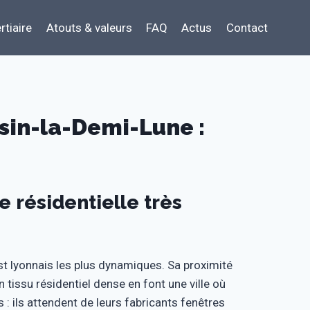
rtiaire
Atouts & valeurs
FAQ
Actus
Contact
sin-la-Demi-Lune :
e résidentielle très
t lyonnais les plus dynamiques. Sa proximité
tissu résidentiel dense en font une ville où
s : ils attendent de leurs fabricants fenêtres