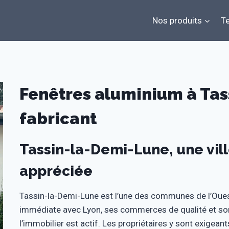
Nos produits
Te
Fenêtres aluminium à Tas
fabricant
Tassin-la-Demi-Lune, une vill
appréciée
Tassin-la-Demi-Lune est l’une des communes de l’Oues
immédiate avec Lyon, ses commerces de qualité et son 
l’immobilier est actif. Les propriétaires y sont exigeant