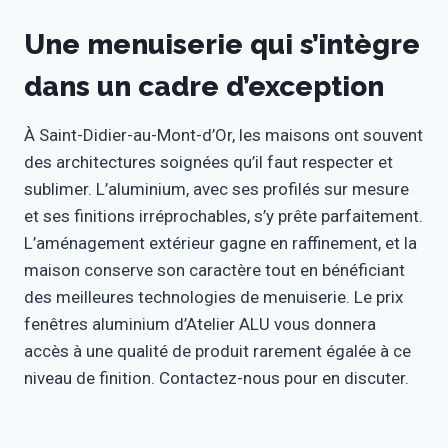
Une menuiserie qui s’intègre
dans un cadre d’exception
À Saint-Didier-au-Mont-d’Or, les maisons ont souvent
des architectures soignées qu’il faut respecter et
sublimer. L’aluminium, avec ses profilés sur mesure
et ses finitions irréprochables, s’y prête parfaitement.
L’aménagement extérieur gagne en raffinement, et la
maison conserve son caractère tout en bénéficiant
des meilleures technologies de menuiserie. Le prix
fenêtres aluminium d’Atelier ALU vous donnera
accès à une qualité de produit rarement égalée à ce
niveau de finition. Contactez-nous pour en discuter.