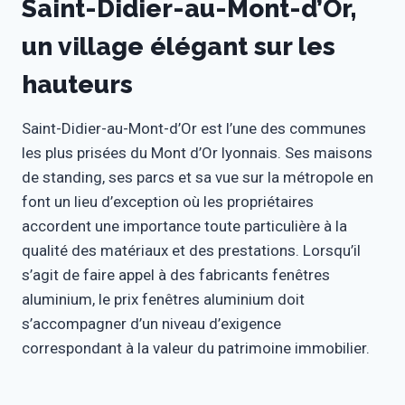
Saint-Didier-au-Mont-d’Or,
un village élégant sur les
hauteurs
Saint-Didier-au-Mont-d’Or est l’une des communes
les plus prisées du Mont d’Or lyonnais. Ses maisons
de standing, ses parcs et sa vue sur la métropole en
font un lieu d’exception où les propriétaires
accordent une importance toute particulière à la
qualité des matériaux et des prestations. Lorsqu’il
s’agit de faire appel à des fabricants fenêtres
aluminium, le prix fenêtres aluminium doit
s’accompagner d’un niveau d’exigence
correspondant à la valeur du patrimoine immobilier.