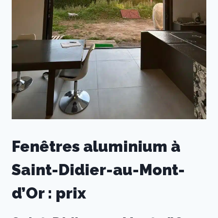
Fenêtres aluminium à
Saint-Didier-au-Mont-
d’Or : prix