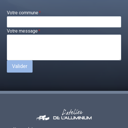
Votre commune
*
Votre message
*
Valider