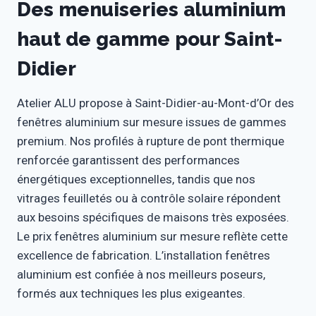
Des menuiseries aluminium
haut de gamme pour Saint-
Didier
Atelier ALU propose à Saint-Didier-au-Mont-d’Or des
fenêtres aluminium sur mesure issues de gammes
premium. Nos profilés à rupture de pont thermique
renforcée garantissent des performances
énergétiques exceptionnelles, tandis que nos
vitrages feuilletés ou à contrôle solaire répondent
aux besoins spécifiques de maisons très exposées.
Le prix fenêtres aluminium sur mesure reflète cette
excellence de fabrication. L’installation fenêtres
aluminium est confiée à nos meilleurs poseurs,
formés aux techniques les plus exigeantes.