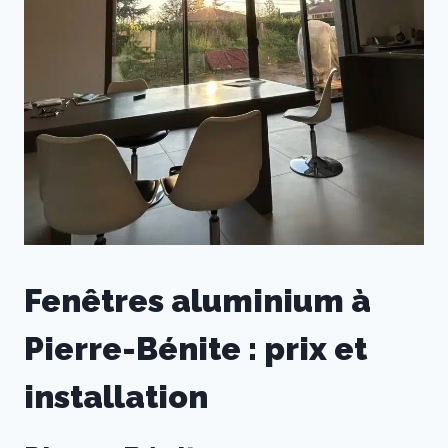
Fenêtres aluminium à
Pierre-Bénite : prix et
installation