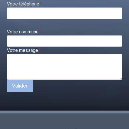
Votre téléphone
*
Votre commune
*
Votre message
*
Valider