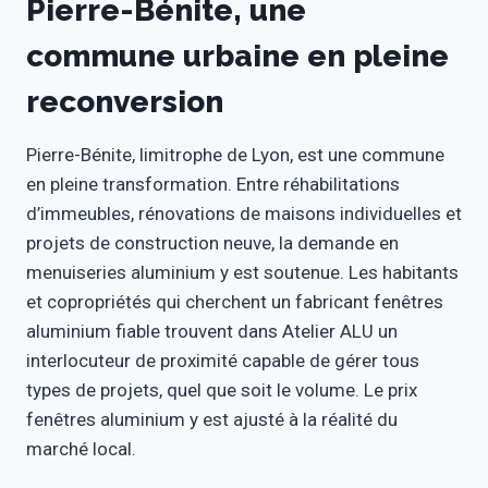
Pierre-Bénite, une
commune urbaine en pleine
reconversion
Pierre-Bénite, limitrophe de Lyon, est une commune
en pleine transformation. Entre réhabilitations
d’immeubles, rénovations de maisons individuelles et
projets de construction neuve, la demande en
menuiseries aluminium y est soutenue. Les habitants
et copropriétés qui cherchent un fabricant fenêtres
aluminium fiable trouvent dans Atelier ALU un
interlocuteur de proximité capable de gérer tous
types de projets, quel que soit le volume. Le prix
fenêtres aluminium y est ajusté à la réalité du
marché local.