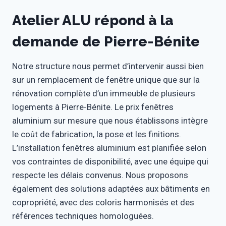
Atelier ALU répond à la
demande de Pierre-Bénite
Notre structure nous permet d’intervenir aussi bien
sur un remplacement de fenêtre unique que sur la
rénovation complète d’un immeuble de plusieurs
logements à Pierre-Bénite. Le prix fenêtres
aluminium sur mesure que nous établissons intègre
le coût de fabrication, la pose et les finitions.
L’installation fenêtres aluminium est planifiée selon
vos contraintes de disponibilité, avec une équipe qui
respecte les délais convenus. Nous proposons
également des solutions adaptées aux bâtiments en
copropriété, avec des coloris harmonisés et des
références techniques homologuées.