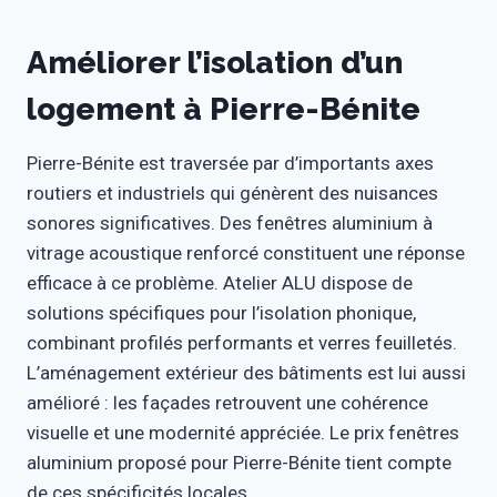
Améliorer l’isolation d’un
logement à Pierre-Bénite
Pierre-Bénite est traversée par d’importants axes
routiers et industriels qui génèrent des nuisances
sonores significatives. Des fenêtres aluminium à
vitrage acoustique renforcé constituent une réponse
efficace à ce problème. Atelier ALU dispose de
solutions spécifiques pour l’isolation phonique,
combinant profilés performants et verres feuilletés.
L’aménagement extérieur des bâtiments est lui aussi
amélioré : les façades retrouvent une cohérence
visuelle et une modernité appréciée. Le prix fenêtres
aluminium proposé pour Pierre-Bénite tient compte
de ces spécificités locales.