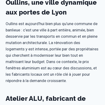
Oullins, une ville dynamique
aux portes de Lyon
Oullins est aujourd’hui bien plus qu’une commune de
banlieue : c’est une ville à part entière, animée, bien
desservie par les transports en commun et en pleine
mutation architecturale. La rénovation des
logements y est intense, portée par des propriétaires
qui cherchent à moderniser leur bien tout en
maîtrisant leur budget. Dans ce contexte, le prix
fenêtres aluminium est au cœur des discussions, et
les fabricants locaux ont un rôle clé à jouer pour
répondre à la demande croissante.
Atelier ALU, fabricant de