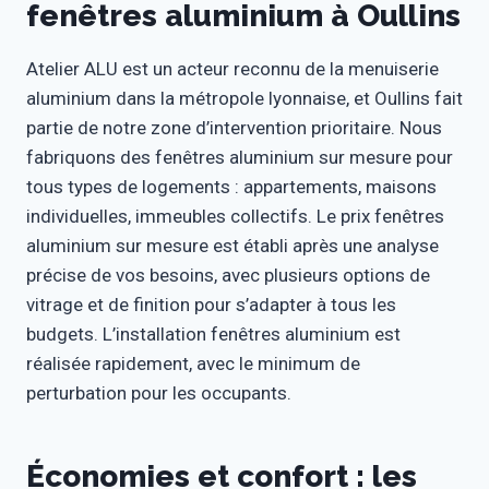
fenêtres aluminium à Oullins
Atelier ALU est un acteur reconnu de la menuiserie
aluminium dans la métropole lyonnaise, et Oullins fait
partie de notre zone d’intervention prioritaire. Nous
fabriquons des fenêtres aluminium sur mesure pour
tous types de logements : appartements, maisons
individuelles, immeubles collectifs. Le prix fenêtres
aluminium sur mesure est établi après une analyse
précise de vos besoins, avec plusieurs options de
vitrage et de finition pour s’adapter à tous les
budgets. L’installation fenêtres aluminium est
réalisée rapidement, avec le minimum de
perturbation pour les occupants.
Économies et confort : les