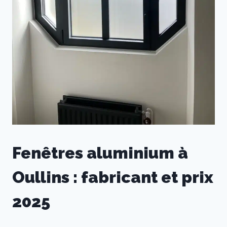
Fenêtres aluminium à
Oullins : fabricant et prix
2025