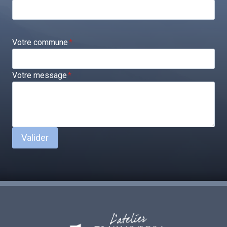
Votre commune
*
Votre message
*
Valider