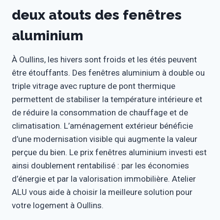
deux atouts des fenêtres
aluminium
À Oullins, les hivers sont froids et les étés peuvent
être étouffants. Des fenêtres aluminium à double ou
triple vitrage avec rupture de pont thermique
permettent de stabiliser la température intérieure et
de réduire la consommation de chauffage et de
climatisation. L’aménagement extérieur bénéficie
d’une modernisation visible qui augmente la valeur
perçue du bien. Le prix fenêtres aluminium investi est
ainsi doublement rentabilisé : par les économies
d’énergie et par la valorisation immobilière. Atelier
ALU vous aide à choisir la meilleure solution pour
votre logement à Oullins.