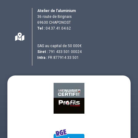
Atelier de l’aluminium
36 route de Brignais
69630 CHAPONOST
Tel :
04.37.41.04.62
SAS au capital de 50 000€
Siret :
791 433 501 00024
Intra :
FR 877914 33 501