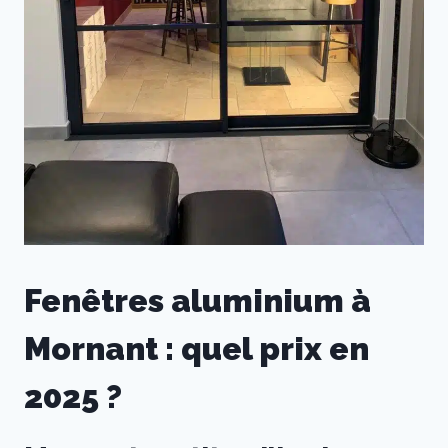
Fenêtres aluminium à
Mornant : quel prix en
2025 ?