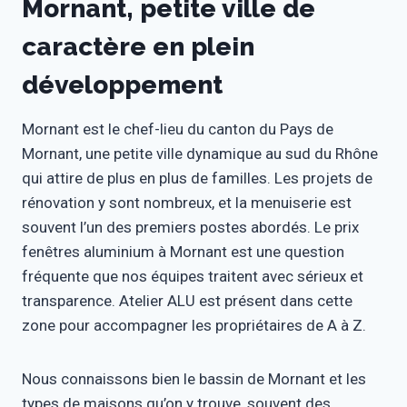
Mornant, petite ville de
caractère en plein
développement
Mornant est le chef-lieu du canton du Pays de
Mornant, une petite ville dynamique au sud du Rhône
qui attire de plus en plus de familles. Les projets de
rénovation y sont nombreux, et la menuiserie est
souvent l’un des premiers postes abordés. Le prix
fenêtres aluminium à Mornant est une question
fréquente que nos équipes traitent avec sérieux et
transparence. Atelier ALU est présent dans cette
zone pour accompagner les propriétaires de A à Z.
Nous connaissons bien le bassin de Mornant et les
types de maisons qu’on y trouve, souvent des