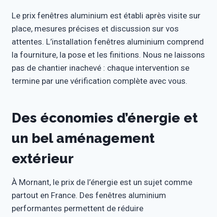
Le prix fenêtres aluminium est établi après visite sur
place, mesures précises et discussion sur vos
attentes. L’installation fenêtres aluminium comprend
la fourniture, la pose et les finitions. Nous ne laissons
pas de chantier inachevé : chaque intervention se
termine par une vérification complète avec vous.
Des économies d’énergie et
un bel aménagement
extérieur
À Mornant, le prix de l’énergie est un sujet comme
partout en France. Des fenêtres aluminium
performantes permettent de réduire