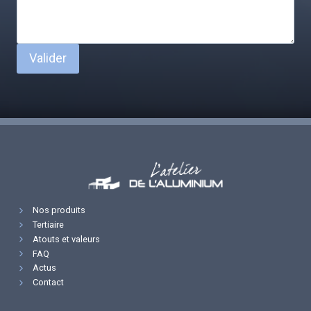
Valider
Nos produits
Tertiaire
Atouts et valeurs
FAQ
Actus
Contact