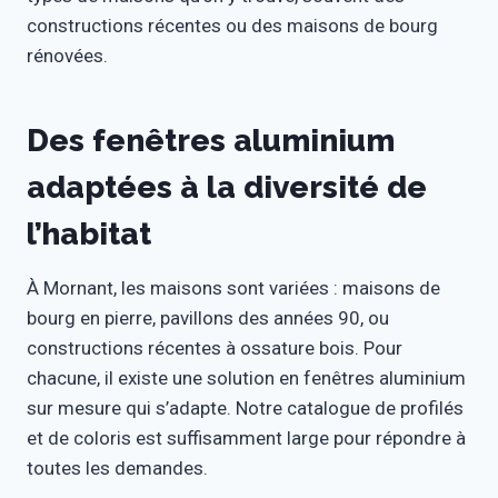
constructions récentes ou des maisons de bourg
rénovées.
Des fenêtres aluminium
adaptées à la diversité de
l’habitat
À Mornant, les maisons sont variées : maisons de
bourg en pierre, pavillons des années 90, ou
constructions récentes à ossature bois. Pour
chacune, il existe une solution en fenêtres aluminium
sur mesure qui s’adapte. Notre catalogue de profilés
et de coloris est suffisamment large pour répondre à
toutes les demandes.