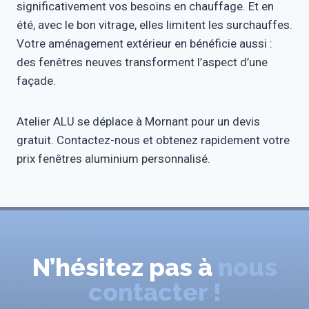
significativement vos besoins en chauffage. Et en
été, avec le bon vitrage, elles limitent les surchauffes.
Votre aménagement extérieur en bénéficie aussi :
des fenêtres neuves transforment l’aspect d’une
façade.
Atelier ALU se déplace à Mornant pour un devis
gratuit. Contactez-nous et obtenez rapidement votre
prix fenêtres aluminium personnalisé.
N’hésitez pas à
nous
contacter !