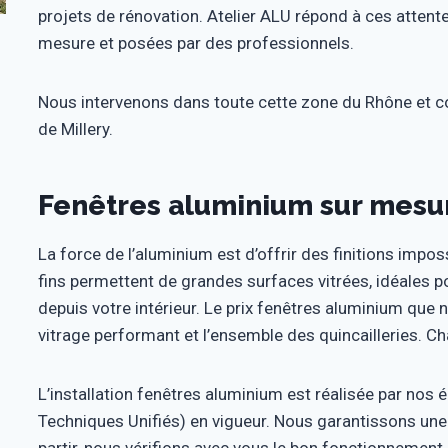
projets de rénovation. Atelier ALU répond à ces attent
mesure et posées par des professionnels.
Nous intervenons dans toute cette zone du Rhône et co
de Millery.
Fenêtres aluminium sur mesur
La force de l’aluminium est d’offrir des finitions impos
fins permettent de grandes surfaces vitrées, idéales p
depuis votre intérieur. Le prix fenêtres aluminium que 
vitrage performant et l’ensemble des quincailleries. Cha
L’installation fenêtres aluminium est réalisée par no
Techniques Unifiés) en vigueur. Nous garantissons une 