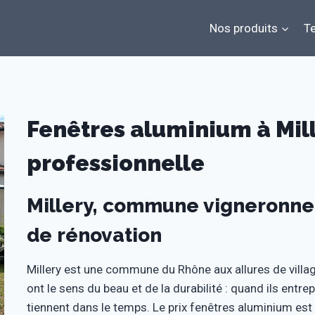
Nos produits
Te
Fenêtres aluminium à Mille
professionnelle
Millery, commune vigneronne
de rénovation
Millery est une commune du Rhône aux allures de villag
ont le sens du beau et de la durabilité : quand ils entr
tiennent dans le temps. Le prix fenêtres aluminium es