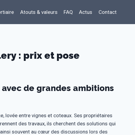
rtiaire
Atouts & valeurs
FAQ
Actus
Contact
ry : prix et pose
 avec de grandes ambitions
e, lovée entre vignes et coteaux. Ses propriétaires
eprennent des travaux, ils cherchent des solutions qui
t ainsi souvent au cœur des discussions lors des