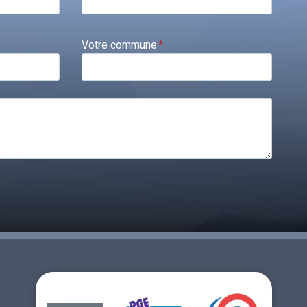
Votre commune
*