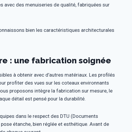
es avec des menuiseries de qualité, fabriquées sur
nnaissons bien les caractéristiques architecturales
e : une fabrication soignée
sibles à obtenir avec d’autres matériaux. Les profilés
our profiter des vues sur les coteaux environnants
nous proposons intègre la fabrication sur mesure, le
que détail est pensé pour la durabilité.
s équipes dans le respect des DTU (Documents
pose étanche, bien réglée et esthétique. Avant de