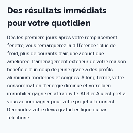
Des résultats immédiats
pour votre quotidien
Dès les premiers jours après votre remplacement
fenêtre, vous remarquerez la différence : plus de
froid, plus de courants d’air, une acoustique
améliorée. L’aménagement extérieur de votre maison
bénéficie d’un coup de jeune grâce à des profils
aluminium modernes et soignés. À long terme, votre
consommation d’énergie diminue et votre bien
immobilier gagne en attractivité. Atelier Alu est prêt à
vous accompagner pour votre projet à Limonest.
Demandez votre devis gratuit en ligne ou par
téléphone.