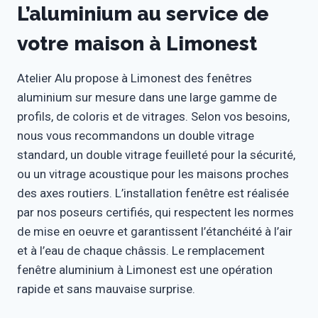
L’aluminium au service de
votre maison à Limonest
Atelier Alu propose à Limonest des fenêtres
aluminium sur mesure dans une large gamme de
profils, de coloris et de vitrages. Selon vos besoins,
nous vous recommandons un double vitrage
standard, un double vitrage feuilleté pour la sécurité,
ou un vitrage acoustique pour les maisons proches
des axes routiers. L’installation fenêtre est réalisée
par nos poseurs certifiés, qui respectent les normes
de mise en oeuvre et garantissent l’étanchéité à l’air
et à l’eau de chaque châssis. Le remplacement
fenêtre aluminium à Limonest est une opération
rapide et sans mauvaise surprise.