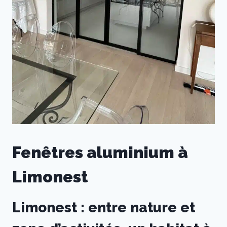
Fenêtres aluminium à
Limonest
Limonest : entre nature et