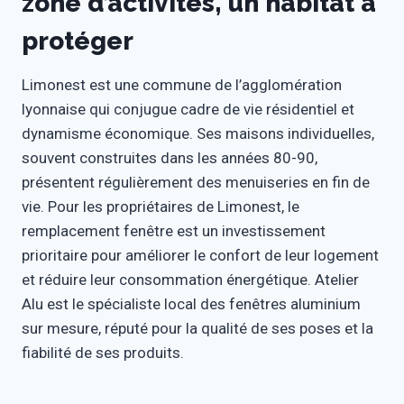
zone d’activités, un habitat à
protéger
Limonest est une commune de l’agglomération
lyonnaise qui conjugue cadre de vie résidentiel et
dynamisme économique. Ses maisons individuelles,
souvent construites dans les années 80-90,
présentent régulièrement des menuiseries en fin de
vie. Pour les propriétaires de Limonest, le
remplacement fenêtre est un investissement
prioritaire pour améliorer le confort de leur logement
et réduire leur consommation énergétique. Atelier
Alu est le spécialiste local des fenêtres aluminium
sur mesure, réputé pour la qualité de ses poses et la
fiabilité de ses produits.