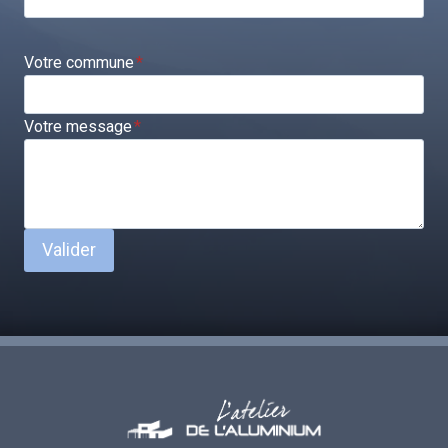
Votre commune
*
Votre message
*
Valider