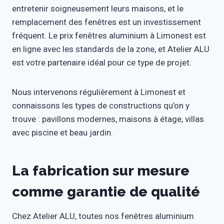
entretenir soigneusement leurs maisons, et le
remplacement des fenêtres est un investissement
fréquent. Le prix fenêtres aluminium à Limonest est
en ligne avec les standards de la zone, et Atelier ALU
est votre partenaire idéal pour ce type de projet.
Nous intervenons régulièrement à Limonest et
connaissons les types de constructions qu’on y
trouve : pavillons modernes, maisons à étage, villas
avec piscine et beau jardin.
La fabrication sur mesure
comme garantie de qualité
Chez Atelier ALU, toutes nos fenêtres aluminium