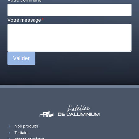
Votre message
*
Valider
Nos produits
Tertiaire