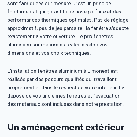
sont fabriquées sur mesure. C’est un principe
fondamental qui garantit une pose parfaite et des
performances thermiques optimales. Pas de réglage
approximatif, pas de jeu parasite : la fenêtre s’adapte
exactement à votre ouverture. Le prix fenêtres
aluminium sur mesure est calculé selon vos
dimensions et vos choix techniques.
L’installation fenêtres aluminium à Limonest est
réalisée par des poseurs qualifiés qui travaillent
proprement et dans le respect de votre intérieur. La
dépose de vos anciennes fenêtres et l’évacuation
des matériaux sont incluses dans notre prestation.
Un aménagement extérieur