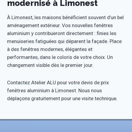
modernisé à Limonest
À Limonest, les maisons bénéficient souvent d’un bel
aménagement extérieur. Vos nouvelles fenêtres
aluminium y contribueront directement : finies les
menuiseries fatiguées qui déparent la façade. Place
à des fenêtres modernes, élégantes et
performantes, dans le coloris de votre choix. Un
changement visible dès le premier jour.
Contactez Atelier ALU pour votre devis de prix
fenêtres aluminium à Limonest. Nous nous
déplaçons gratuitement pour une visite technique.