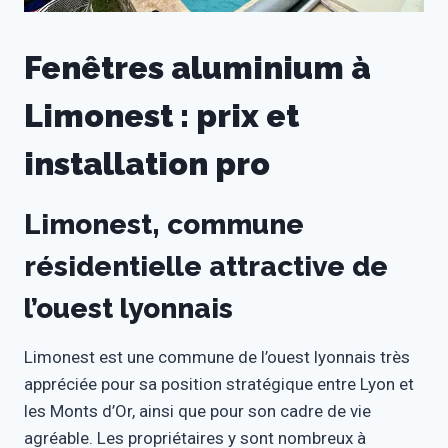
Fenêtres aluminium à
Limonest : prix et
installation pro
Limonest, commune
résidentielle attractive de
l’ouest lyonnais
Limonest est une commune de l’ouest lyonnais très
appréciée pour sa position stratégique entre Lyon et
les Monts d’Or, ainsi que pour son cadre de vie
agréable. Les propriétaires y sont nombreux à