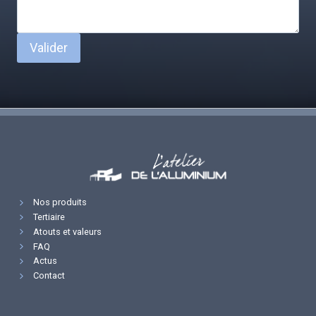
Valider
Nos produits
Tertiaire
Atouts et valeurs
FAQ
Actus
Contact