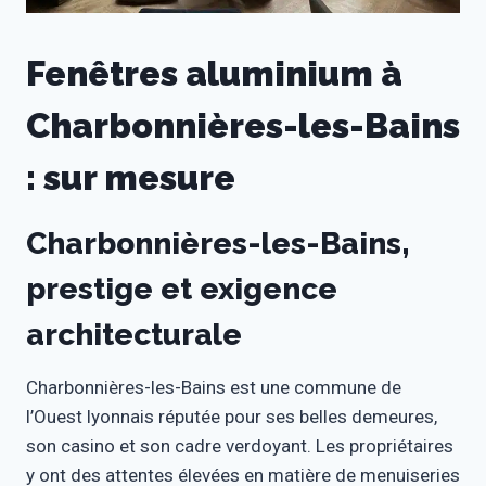
Fenêtres aluminium à
Charbonnières-les-Bains
: sur mesure
Charbonnières-les-Bains,
prestige et exigence
architecturale
Charbonnières-les-Bains est une commune de
l’Ouest lyonnais réputée pour ses belles demeures,
son casino et son cadre verdoyant. Les propriétaires
y ont des attentes élevées en matière de menuiseries