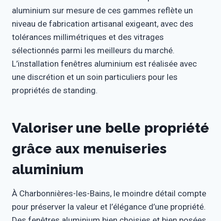
aluminium sur mesure de ces gammes reflète un
niveau de fabrication artisanal exigeant, avec des
tolérances millimétriques et des vitrages
sélectionnés parmi les meilleurs du marché.
L’installation fenêtres aluminium est réalisée avec
une discrétion et un soin particuliers pour les
propriétés de standing.
Valoriser une belle propriété
grâce aux menuiseries
aluminium
À Charbonnières-les-Bains, le moindre détail compte
pour préserver la valeur et l’élégance d’une propriété.
Des fenêtres aluminium bien choisies et bien posées