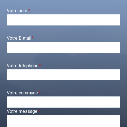
Votre nom
*
Votre E-mail
*
Votre téléphone
*
Votre commune
*
Votre message
*