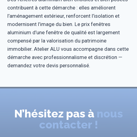
contribuent à cette démarche : elles améliorent
l’aménagement extérieur, renforcent l’isolation et
modernisent l’image du bien. Le prix fenêtres
aluminium d’une fenêtre de qualité est largement
compensé par la valorisation du patrimoine
immobilier. Atelier ALU vous accompagne dans cette
démarche avec professionnalisme et discrétion —
demandez votre devis personnalisé.
N’hésitez pas à
nous
contacter !