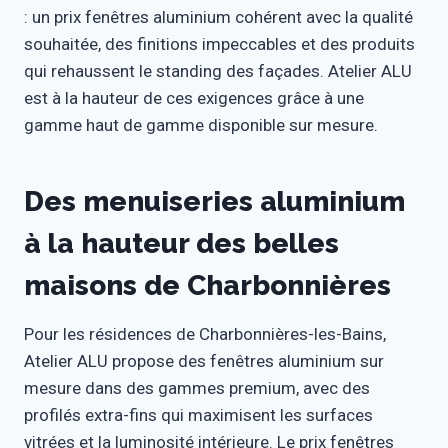
: un prix fenêtres aluminium cohérent avec la qualité
souhaitée, des finitions impeccables et des produits
qui rehaussent le standing des façades. Atelier ALU
est à la hauteur de ces exigences grâce à une
gamme haut de gamme disponible sur mesure.
Des menuiseries aluminium
à la hauteur des belles
maisons de Charbonnières
Pour les résidences de Charbonnières-les-Bains,
Atelier ALU propose des fenêtres aluminium sur
mesure dans des gammes premium, avec des
profilés extra-fins qui maximisent les surfaces
vitrées et la luminosité intérieure. Le prix fenêtres