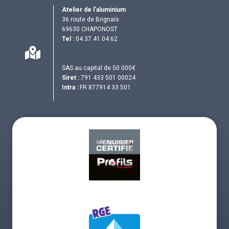
Atelier de l’aluminium
36 route de Brignais
69630 CHAPONOST
Tel :
04.37.41.04.62
SAS au capital de 50 000€
Siret :
791 433 501 00024
Intra :
FR 877914 33 501