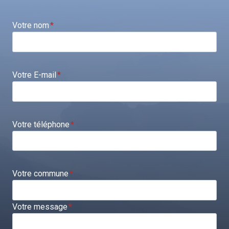
Votre nom
*
Votre E-mail
*
Votre téléphone
*
Votre commune
*
Votre message
*