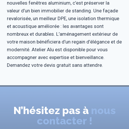
nouvelles fenêtres aluminium, c’est préserver la
valeur d’un bien immobilier de standing. Une façade
revalorisée, un meilleur DPE, une isolation thermique
et acoustique améliorée : les avantages sont
nombreux et durables. L’aménagement extérieur de
votre maison bénéficiera d’un regain d’élégance et de
modernité. Atelier Alu est disponible pour vous
accompagner avec expertise et bienveillance.
Demandez votre devis gratuit sans attendre.
N’hésitez pas à
nous
contacter !