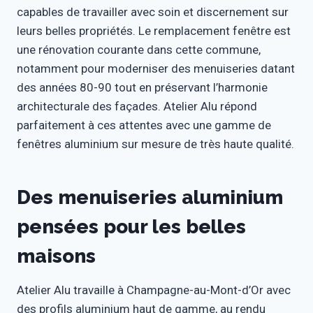
capables de travailler avec soin et discernement sur
leurs belles propriétés. Le remplacement fenêtre est
une rénovation courante dans cette commune,
notamment pour moderniser des menuiseries datant
des années 80-90 tout en préservant l’harmonie
architecturale des façades. Atelier Alu répond
parfaitement à ces attentes avec une gamme de
fenêtres aluminium sur mesure de très haute qualité.
Des menuiseries aluminium
pensées pour les belles
maisons
Atelier Alu travaille à Champagne-au-Mont-d’Or avec
des profils aluminium haut de gamme, au rendu