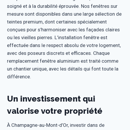
soigné et à la durabilité éprouvée. Nos fenêtres sur
mesure sont disponibles dans une large sélection de
teintes premium, dont certaines spécialement
conçues pour s’harmoniser avec les façades claires
ou les vieilles pierres. L’installation fenêtre est
effectuée dans le respect absolu de votre logement,
avec des poseurs discrets et efficaces. Chaque
remplacement fenêtre aluminium est traité comme
un chantier unique, avec les détails qui font toute la
différence.
Un investissement qui
valorise votre propriété
À Champagne-au-Mont-d’Or, investir dans de