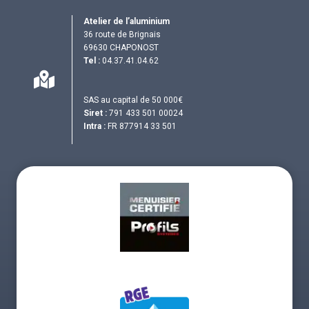
Atelier de l’aluminium
36 route de Brignais
69630 CHAPONOST
Tel :
04.37.41.04.62
SAS au capital de 50 000€
Siret :
791 433 501 00024
Intra :
FR 877914 33 501