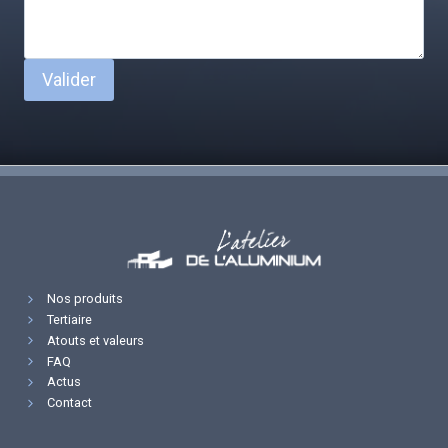
Valider
Nos produits
Tertiaire
Atouts et valeurs
FAQ
Actus
Contact