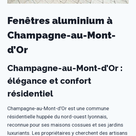
Fenêtres aluminium à
Champagne-au-Mont-
d’Or
Champagne-au-Mont-d’Or :
élégance et confort
résidentiel
Champagne-au-Mont-d’Or est une commune
résidentielle huppée du nord-ouest lyonnais,
reconnue pour ses maisons cossues et ses jardins
luxuriants. Les propriétaires y cherchent des artisans