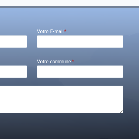
Votre E-mail
*
Votre commune
*