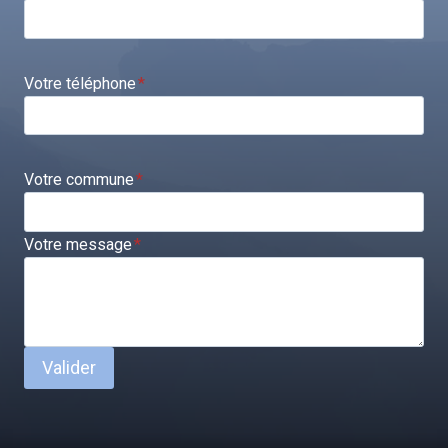
Votre téléphone
*
Votre commune
*
Votre message
*
Valider