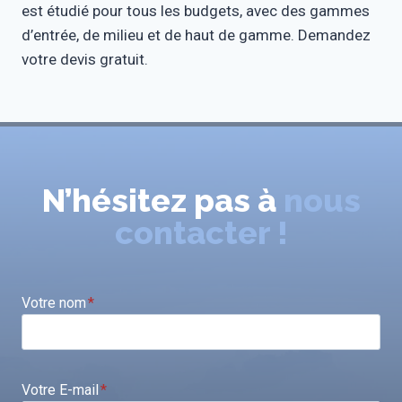
est étudié pour tous les budgets, avec des gammes
d’entrée, de milieu et de haut de gamme. Demandez
votre devis gratuit.
N’hésitez pas à
nous
contacter !
Votre nom
*
Votre E-mail
*