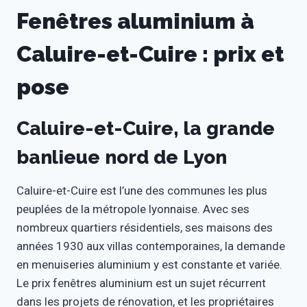
Fenêtres aluminium à
Caluire-et-Cuire : prix et
pose
Caluire-et-Cuire, la grande
banlieue nord de Lyon
Caluire-et-Cuire est l’une des communes les plus
peuplées de la métropole lyonnaise. Avec ses
nombreux quartiers résidentiels, ses maisons des
années 1930 aux villas contemporaines, la demande
en menuiseries aluminium y est constante et variée.
Le prix fenêtres aluminium est un sujet récurrent
dans les projets de rénovation, et les propriétaires