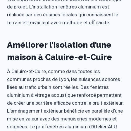
de projet. L’installation fenêtres aluminium est
réalisée par des équipes locales qui connaissent le
terrain et travaillent avec méthode et efficacité.
Améliorer l’isolation d’une
maison à Caluire-et-Cuire
À Caluire-et-Cuire, comme dans toutes les
communes proches de Lyon, les nuisances sonores
liées au trafic urbain sont réelles. Des fenêtres
aluminium à vitrage acoustique renforcé permettent
de créer une barrière efficace contre le bruit extérieur.
L’aménagement extérieur bénéficie en parallèle d’une
mise en valeur avec des menuiseries modernes et
soignées. Le prix fenêtres aluminium d’Atelier ALU