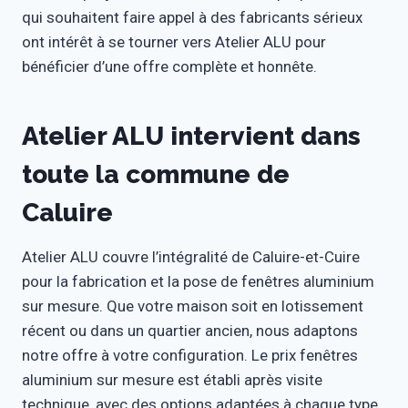
qui souhaitent faire appel à des fabricants sérieux
ont intérêt à se tourner vers Atelier ALU pour
bénéficier d’une offre complète et honnête.
Atelier ALU intervient dans
toute la commune de
Caluire
Atelier ALU couvre l’intégralité de Caluire-et-Cuire
pour la fabrication et la pose de fenêtres aluminium
sur mesure. Que votre maison soit en lotissement
récent ou dans un quartier ancien, nous adaptons
notre offre à votre configuration. Le prix fenêtres
aluminium sur mesure est établi après visite
technique, avec des options adaptées à chaque type