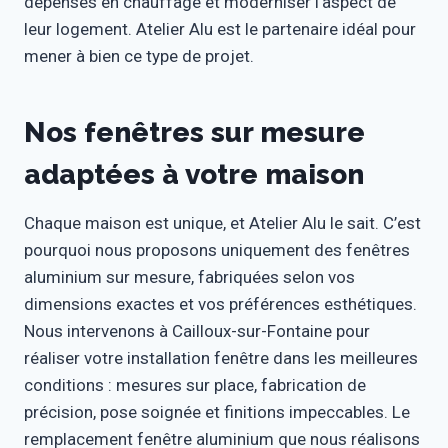
dépenses en chauffage et moderniser l’aspect de
leur logement. Atelier Alu est le partenaire idéal pour
mener à bien ce type de projet.
Nos fenêtres sur mesure
adaptées à votre maison
Chaque maison est unique, et Atelier Alu le sait. C’est
pourquoi nous proposons uniquement des fenêtres
aluminium sur mesure, fabriquées selon vos
dimensions exactes et vos préférences esthétiques.
Nous intervenons à Cailloux-sur-Fontaine pour
réaliser votre installation fenêtre dans les meilleures
conditions : mesures sur place, fabrication de
précision, pose soignée et finitions impeccables. Le
remplacement fenêtre aluminium que nous réalisons