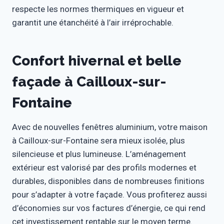
respecte les normes thermiques en vigueur et
garantit une étanchéité à l’air irréprochable.
Confort hivernal et belle
façade à Cailloux-sur-
Fontaine
Avec de nouvelles fenêtres aluminium, votre maison
à Cailloux-sur-Fontaine sera mieux isolée, plus
silencieuse et plus lumineuse. L’aménagement
extérieur est valorisé par des profils modernes et
durables, disponibles dans de nombreuses finitions
pour s’adapter à votre façade. Vous profiterez aussi
d’économies sur vos factures d’énergie, ce qui rend
cet investissement rentable sur le moyen terme.