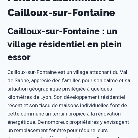
Cailloux-sur-Fontaine
Cailloux-sur-Fontaine : un
village résidentiel en plein
essor
Cailloux-sur-Fontaine est un village attachant du Val
de Saône, apprécié des familles pour son calme et sa
situation géographique privilégiée à quelques
kilomètres de Lyon. Son développement résidentiel
récent et son tissu de maisons individuelles font de
cette commune un terrain propice à la rénovation
énergétique. De nombreux propriétaires y envisagent
un remplacement fenêtre pour réduire leurs