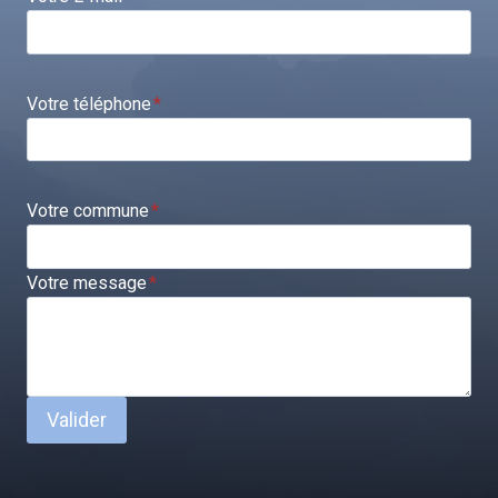
Votre téléphone
*
Votre commune
*
Votre message
*
Valider