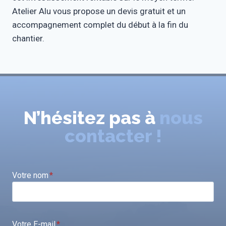
Atelier Alu vous propose un devis gratuit et un
accompagnement complet du début à la fin du
chantier.
N’hésitez pas à
nous
contacter !
Votre nom
*
Votre E-mail
*