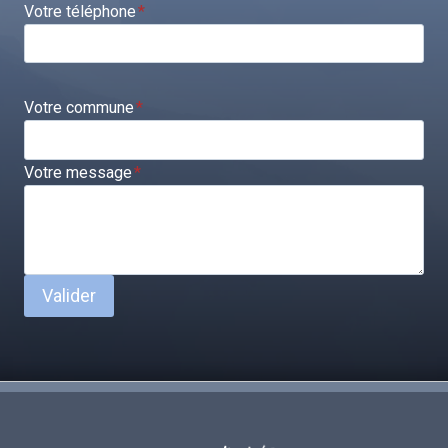
Votre téléphone
*
Votre commune
*
Votre message
*
Valider