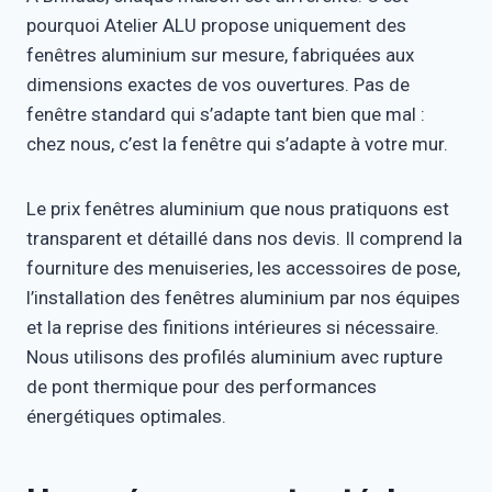
pourquoi Atelier ALU propose uniquement des
fenêtres aluminium sur mesure, fabriquées aux
dimensions exactes de vos ouvertures. Pas de
fenêtre standard qui s’adapte tant bien que mal :
chez nous, c’est la fenêtre qui s’adapte à votre mur.
Le prix fenêtres aluminium que nous pratiquons est
transparent et détaillé dans nos devis. Il comprend la
fourniture des menuiseries, les accessoires de pose,
l’installation des fenêtres aluminium par nos équipes
et la reprise des finitions intérieures si nécessaire.
Nous utilisons des profilés aluminium avec rupture
de pont thermique pour des performances
énergétiques optimales.