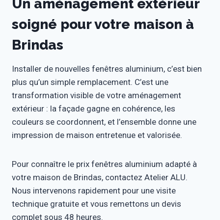
Un aménagement extérieur
soigné pour votre maison à
Brindas
Installer de nouvelles fenêtres aluminium, c’est bien
plus qu’un simple remplacement. C’est une
transformation visible de votre aménagement
extérieur : la façade gagne en cohérence, les
couleurs se coordonnent, et l’ensemble donne une
impression de maison entretenue et valorisée.
Pour connaître le prix fenêtres aluminium adapté à
votre maison de Brindas, contactez Atelier ALU.
Nous intervenons rapidement pour une visite
technique gratuite et vous remettons un devis
complet sous 48 heures.