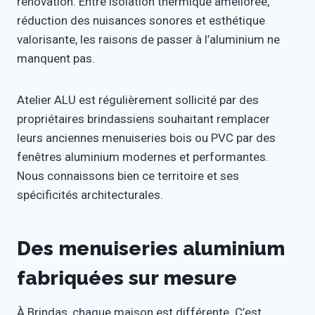
rénovation. Entre isolation thermique améliorée,
réduction des nuisances sonores et esthétique
valorisante, les raisons de passer à l’aluminium ne
manquent pas.
Atelier ALU est régulièrement sollicité par des
propriétaires brindassiens souhaitant remplacer
leurs anciennes menuiseries bois ou PVC par des
fenêtres aluminium modernes et performantes.
Nous connaissons bien ce territoire et ses
spécificités architecturales.
Des menuiseries aluminium
fabriquées sur mesure
À Brindas, chaque maison est différente. C’est