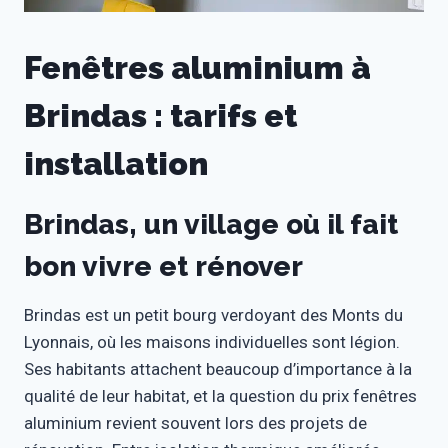
Fenêtres aluminium à
Brindas : tarifs et
installation
Brindas, un village où il fait
bon vivre et rénover
Brindas est un petit bourg verdoyant des Monts du
Lyonnais, où les maisons individuelles sont légion.
Ses habitants attachent beaucoup d’importance à la
qualité de leur habitat, et la question du prix fenêtres
aluminium revient souvent lors des projets de