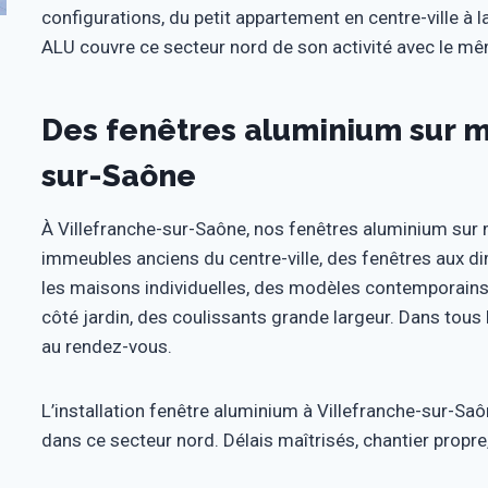
configurations, du petit appartement en centre-ville à l
ALU couvre ce secteur nord de son activité avec le mêm
Des fenêtres aluminium sur m
sur-Saône
À Villefranche-sur-Saône, nos fenêtres aluminium sur 
immeubles anciens du centre-ville, des fenêtres aux di
les maisons individuelles, des modèles contemporains 
côté jardin, des coulissants grande largeur. Dans tous
au rendez-vous.
L’installation fenêtre aluminium à Villefranche-sur-Sa
dans ce secteur nord. Délais maîtrisés, chantier propre