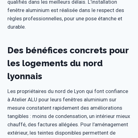
qualifiés dans les meilleurs délais. L’installation
fenêtre aluminium est réalisée dans le respect des
règles professionnelles, pour une pose étanche et
durable.
Des bénéfices concrets pour
les logements du nord
lyonnais
Les propriétaires du nord de Lyon qui font confiance
à Atelier ALU pour leurs fenêtres aluminium sur
mesure constatent rapidement des améliorations
tangibles : moins de condensation, un intérieur mieux
chauffé, des factures allégées. Pour l’aménagement
extérieur, les teintes disponibles permettent de