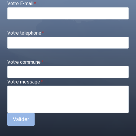
Votre E-mail
*
Votre téléphone
*
Votre commune
*
Votre message
*
Valider