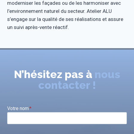
moderniser les façades ou de les harmoniser avec
l’environnement naturel du secteur. Atelier ALU
s’engage sur la qualité de ses réalisations et assure
un suivi après-vente réactif.
N’hésitez pas à
nous
contacter !
Votre nom
*