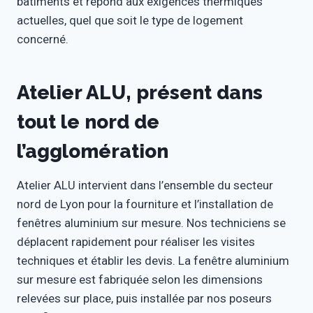
bâtiments et répond aux exigences thermiques
actuelles, quel que soit le type de logement
concerné.
Atelier ALU, présent dans
tout le nord de
l’agglomération
Atelier ALU intervient dans l’ensemble du secteur
nord de Lyon pour la fourniture et l’installation de
fenêtres aluminium sur mesure. Nos techniciens se
déplacent rapidement pour réaliser les visites
techniques et établir les devis. La fenêtre aluminium
sur mesure est fabriquée selon les dimensions
relevées sur place, puis installée par nos poseurs