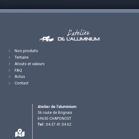
Nos produits
Tertiaire
Atouts et valeurs
FAQ
Actus
Contact
Atelier de l’aluminium
36 route de Brignais
69630 CHAPONOST
Tel :
04.37.41.04.62