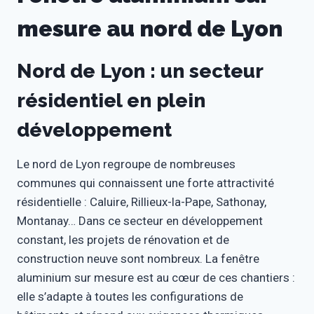
mesure au nord de Lyon
Nord de Lyon : un secteur
résidentiel en plein
développement
Le nord de Lyon regroupe de nombreuses
communes qui connaissent une forte attractivité
résidentielle : Caluire, Rillieux-la-Pape, Sathonay,
Montanay… Dans ce secteur en développement
constant, les projets de rénovation et de
construction neuve sont nombreux. La fenêtre
aluminium sur mesure est au cœur de ces chantiers :
elle s’adapte à toutes les configurations de