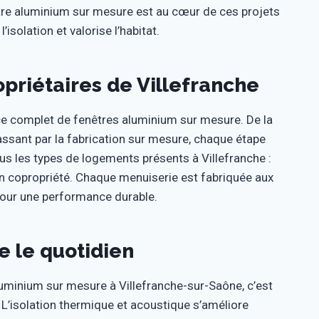
re aluminium sur mesure est au cœur de ces projets
isolation et valorise l’habitat.
opriétaires de Villefranche
ce complet de fenêtres aluminium sur mesure. De la
 passant par la fabrication sur mesure, chaque étape
us les types de logements présents à Villefranche :
en copropriété. Chaque menuiserie est fabriquée aux
pour une performance durable.
e le quotidien
minium sur mesure à Villefranche-sur-Saône, c’est
L’isolation thermique et acoustique s’améliore