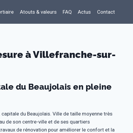
rtiaire
Atouts & valeurs
FAQ
Actus
Contact
sure à Villefranche-sur-
ale du Beaujolais en pleine
capitale du Beaujolais. Ville de taille moyenne très
au de son centre-ville et de ses quartiers
ravaux de rénovation pour améliorer le confort et la