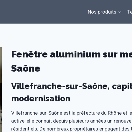
Nos produits
Te
Fenêtre aluminium sur me
Saône
Villefranche-sur-Saône, capit
modernisation
Villefranche-sur-Saône est la préfecture du Rhône et la 
active, elle connaît depuis plusieurs années un renouve
résidentiels. De nombreux propriétaires engagent des t