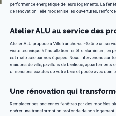
performance énergétique de leurs logements. La fenêt
de rénovation : elle modernise les ouvertures, renforce l’
Atelier ALU au service des pr
Atelier ALU propose à Villefranche-sur-Saône un servi
visite technique à l’installation fenêtre aluminium, en
est maîtrisée par nos équipes. Nous intervenons sur to
maisons de ville, pavillons de banlieue, appartements 
dimensions exactes de votre baie et posée avec soin 
Une rénovation qui transform
Remplacer ses anciennes fenêtres par des modèles alu
opérer une transformation profonde de son logement. 