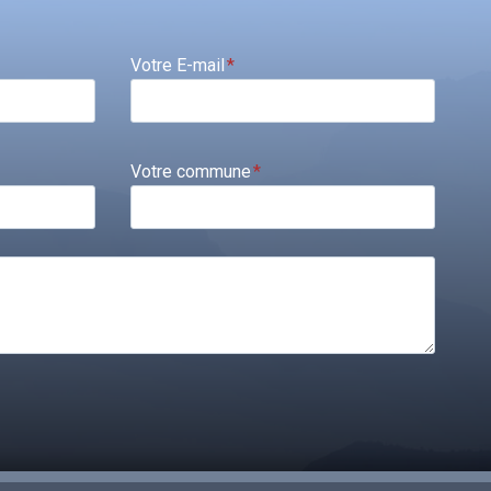
Votre E-mail
*
Votre commune
*