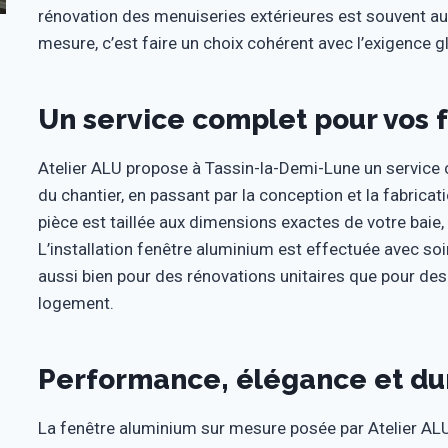
rénovation des menuiseries extérieures est souvent a
mesure, c’est faire un choix cohérent avec l’exigence gl
Un service complet pour vos 
Atelier ALU propose à Tassin-la-Demi-Lune un service com
du chantier, en passant par la conception et la fabric
pièce est taillée aux dimensions exactes de votre baie
L’installation fenêtre aluminium est effectuée avec s
aussi bien pour des rénovations unitaires que pour des
logement.
Performance, élégance et dur
La fenêtre aluminium sur mesure posée par Atelier ALU