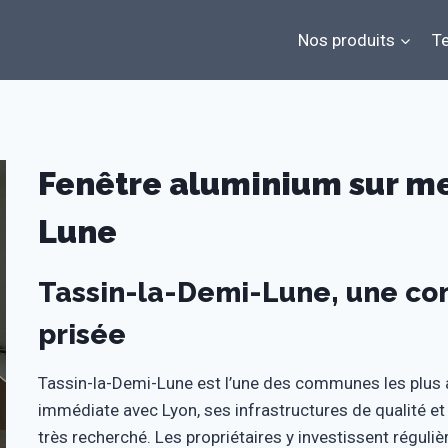
Nos produits
Te
Fenêtre aluminium sur me
Lune
Tassin-la-Demi-Lune, une co
prisée
Tassin-la-Demi-Lune est l’une des communes les plus at
immédiate avec Lyon, ses infrastructures de qualité et 
très recherché. Les propriétaires y investissent réguliè