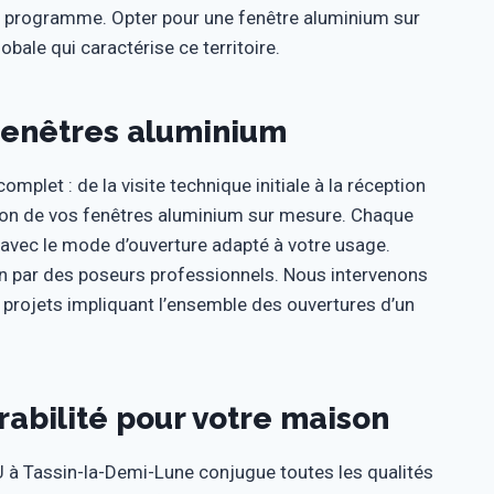
u programme. Opter pour une fenêtre aluminium sur
obale qui caractérise ce territoire.
fenêtres aluminium
plet : de la visite technique initiale à la réception
ation de vos fenêtres aluminium sur mesure. Chaque
, avec le mode d’ouverture adapté à votre usage.
oin par des poseurs professionnels. Nous intervenons
 projets impliquant l’ensemble des ouvertures d’un
abilité pour votre maison
 à Tassin-la-Demi-Lune conjugue toutes les qualités