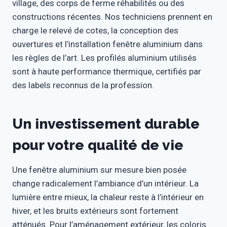
village, des corps de ferme réhabilités ou des
constructions récentes. Nos techniciens prennent en
charge le relevé de cotes, la conception des
ouvertures et l’installation fenêtre aluminium dans
les règles de l’art. Les profilés aluminium utilisés
sont à haute performance thermique, certifiés par
des labels reconnus de la profession.
Un investissement durable
pour votre qualité de vie
Une fenêtre aluminium sur mesure bien posée
change radicalement l’ambiance d’un intérieur. La
lumière entre mieux, la chaleur reste à l’intérieur en
hiver, et les bruits extérieurs sont fortement
atténués. Pour l’aménagement extérieur, les coloris