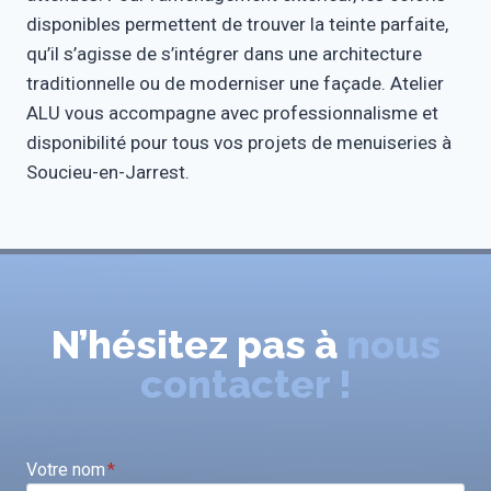
disponibles permettent de trouver la teinte parfaite,
qu’il s’agisse de s’intégrer dans une architecture
traditionnelle ou de moderniser une façade. Atelier
ALU vous accompagne avec professionnalisme et
disponibilité pour tous vos projets de menuiseries à
Soucieu-en-Jarrest.
N’hésitez pas à
nous
contacter !
Votre nom
*