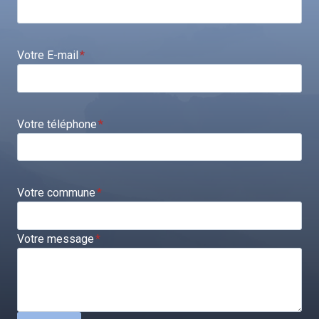
Votre E-mail
*
Votre téléphone
*
Votre commune
*
Votre message
*