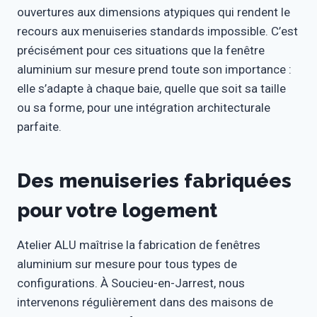
ouvertures aux dimensions atypiques qui rendent le
recours aux menuiseries standards impossible. C’est
précisément pour ces situations que la fenêtre
aluminium sur mesure prend toute son importance :
elle s’adapte à chaque baie, quelle que soit sa taille
ou sa forme, pour une intégration architecturale
parfaite.
Des menuiseries fabriquées
pour votre logement
Atelier ALU maîtrise la fabrication de fenêtres
aluminium sur mesure pour tous types de
configurations. À Soucieu-en-Jarrest, nous
intervenons régulièrement dans des maisons de