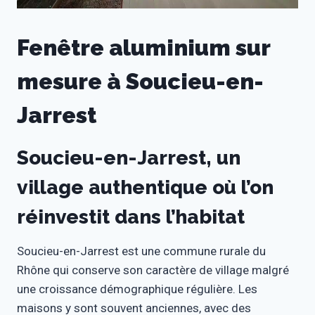
Fenêtre aluminium sur
mesure à Soucieu-en-
Jarrest
Soucieu-en-Jarrest, un
village authentique où l’on
réinvestit dans l’habitat
Soucieu-en-Jarrest est une commune rurale du
Rhône qui conserve son caractère de village malgré
une croissance démographique régulière. Les
maisons y sont souvent anciennes, avec des