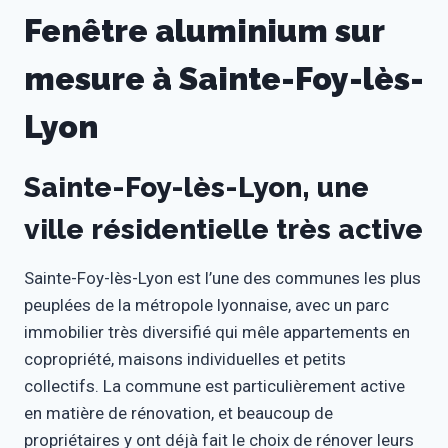
Fenêtre aluminium sur
mesure à Sainte-Foy-lès-
Lyon
Sainte-Foy-lès-Lyon, une
ville résidentielle très active
Sainte-Foy-lès-Lyon est l’une des communes les plus
peuplées de la métropole lyonnaise, avec un parc
immobilier très diversifié qui mêle appartements en
copropriété, maisons individuelles et petits
collectifs. La commune est particulièrement active
en matière de rénovation, et beaucoup de
propriétaires y ont déjà fait le choix de rénover leurs