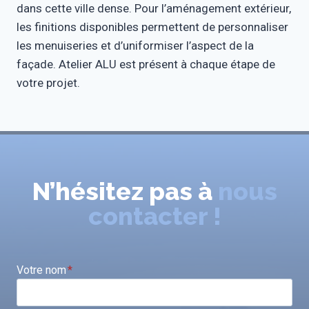
dans cette ville dense. Pour l’aménagement extérieur,
les finitions disponibles permettent de personnaliser
les menuiseries et d’uniformiser l’aspect de la
façade. Atelier ALU est présent à chaque étape de
votre projet.
N’hésitez pas à
nous
contacter !
Votre nom
*