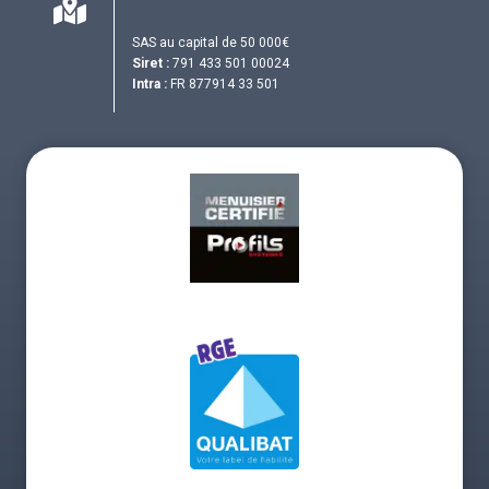
SAS au capital de 50 000€
Siret :
791 433 501 00024
Intra :
FR 877914 33 501