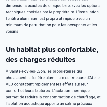
dimensions exactes de chaque baie, avec les options
techniques choisies par le propriétaire. L’installation
fenêtre aluminium est propre et rapide, avec un
minimum de perturbation pour les occupants et les
voisins.
Un habitat plus confortable,
des charges réduites
À Sainte-Foy-lès-Lyon, les propriétaires qui
choisissent la fenêtre aluminium sur mesure d’Atelier
ALU constatent rapidement les effets sur leur
confort et leurs factures. L’isolation thermique
permet de réduire la consommation de chauffage, et
l’isolation acoustique apporte un calme précieux