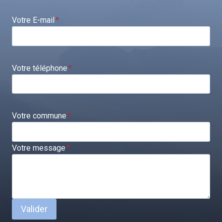
Votre E-mail
*
Votre téléphone
*
Votre commune
*
Votre message
*
Valider