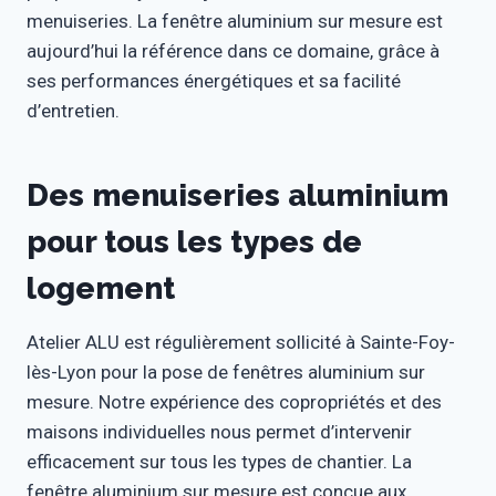
menuiseries. La fenêtre aluminium sur mesure est
aujourd’hui la référence dans ce domaine, grâce à
ses performances énergétiques et sa facilité
d’entretien.
Des menuiseries aluminium
pour tous les types de
logement
Atelier ALU est régulièrement sollicité à Sainte-Foy-
lès-Lyon pour la pose de fenêtres aluminium sur
mesure. Notre expérience des copropriétés et des
maisons individuelles nous permet d’intervenir
efficacement sur tous les types de chantier. La
fenêtre aluminium sur mesure est conçue aux