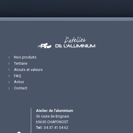
Nos produits
Tertiaire
Atouts et valeurs
FAQ
Actus
Contact
Atelier de l’aluminium
36 route de Brignais
69630 CHAPONOST
Tel :
04.37.41.04.62