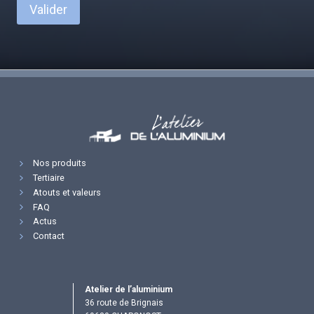
Valider
Nos produits
Tertiaire
Atouts et valeurs
FAQ
Actus
Contact
Atelier de l’aluminium
36 route de Brignais