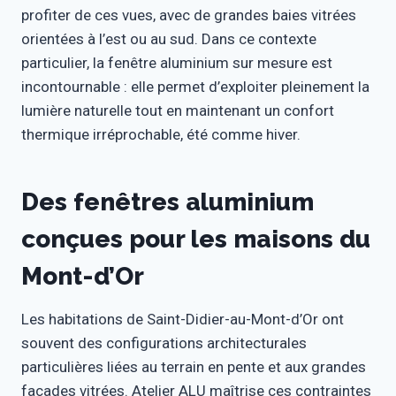
profiter de ces vues, avec de grandes baies vitrées
orientées à l’est ou au sud. Dans ce contexte
particulier, la fenêtre aluminium sur mesure est
incontournable : elle permet d’exploiter pleinement la
lumière naturelle tout en maintenant un confort
thermique irréprochable, été comme hiver.
Des fenêtres aluminium
conçues pour les maisons du
Mont-d’Or
Les habitations de Saint-Didier-au-Mont-d’Or ont
souvent des configurations architecturales
particulières liées au terrain en pente et aux grandes
façades vitrées. Atelier ALU maîtrise ces contraintes