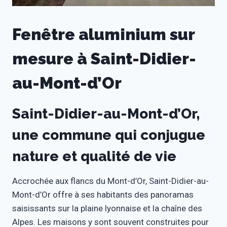
Fenêtre aluminium sur
mesure à Saint-Didier-
au-Mont-d’Or
Saint-Didier-au-Mont-d’Or,
une commune qui conjugue
nature et qualité de vie
Accrochée aux flancs du Mont-d’Or, Saint-Didier-au-
Mont-d’Or offre à ses habitants des panoramas
saisissants sur la plaine lyonnaise et la chaîne des
Alpes. Les maisons y sont souvent construites pour