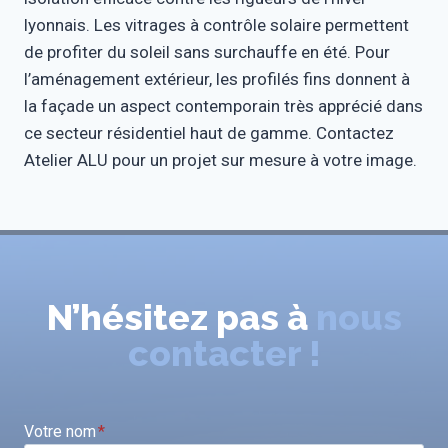
lyonnais. Les vitrages à contrôle solaire permettent
de profiter du soleil sans surchauffe en été. Pour
l’aménagement extérieur, les profilés fins donnent à
la façade un aspect contemporain très apprécié dans
ce secteur résidentiel haut de gamme. Contactez
Atelier ALU pour un projet sur mesure à votre image.
N’hésitez pas à
nous
contacter !
Votre nom
*