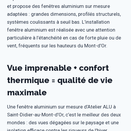
et propose des fenêtres aluminium sur mesure
adaptées : grandes dimensions, profilés structurels,
systèmes coulissants à seuil bas. L’installation
fenêtre aluminium est réalisée avec une attention
particulière à l’étanchéité en cas de forte pluie ou de
vent, fréquents sur les hauteurs du Mont-d’Or.
Vue imprenable + confort
thermique = qualité de vie
maximale
Une fenêtre aluminium sur mesure d’Atelier ALU à
Saint-Didier-au-Mont-d’Or, c’est le meilleur des deux
mondes : des vues dégagées sur le paysage et une
isolation efficace contre les rigueurs de l’hiver