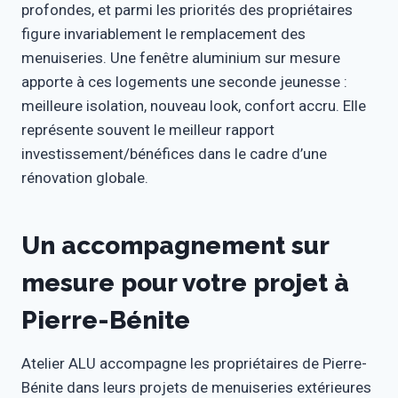
profondes, et parmi les priorités des propriétaires
figure invariablement le remplacement des
menuiseries. Une fenêtre aluminium sur mesure
apporte à ces logements une seconde jeunesse :
meilleure isolation, nouveau look, confort accru. Elle
représente souvent le meilleur rapport
investissement/bénéfices dans le cadre d’une
rénovation globale.
Un accompagnement sur
mesure pour votre projet à
Pierre-Bénite
Atelier ALU accompagne les propriétaires de Pierre-
Bénite dans leurs projets de menuiseries extérieures