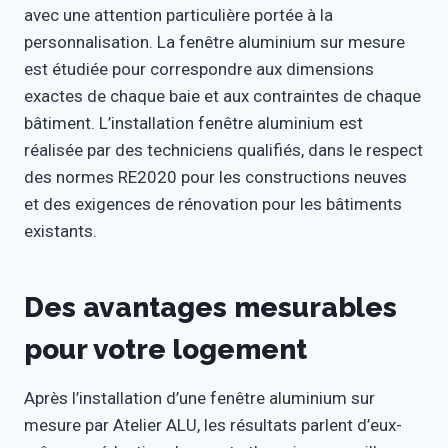
avec une attention particulière portée à la
personnalisation. La fenêtre aluminium sur mesure
est étudiée pour correspondre aux dimensions
exactes de chaque baie et aux contraintes de chaque
bâtiment. L’installation fenêtre aluminium est
réalisée par des techniciens qualifiés, dans le respect
des normes RE2020 pour les constructions neuves
et des exigences de rénovation pour les bâtiments
existants.
Des avantages mesurables
pour votre logement
Après l’installation d’une fenêtre aluminium sur
mesure par Atelier ALU, les résultats parlent d’eux-