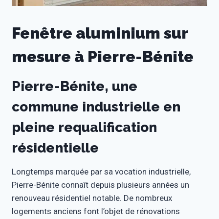
Fenêtre aluminium sur
mesure à Pierre-Bénite
Pierre-Bénite, une
commune industrielle en
pleine requalification
résidentielle
Longtemps marquée par sa vocation industrielle,
Pierre-Bénite connaît depuis plusieurs années un
renouveau résidentiel notable. De nombreux
logements anciens font l’objet de rénovations