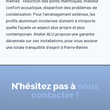
mêmes : réduction des ponts thermiques, meilleur
confort acoustique, disparition des problèmes de
condensation. Pour l’aménagement extérieur, les
profils aluminium modernes donnent à n’importe
quelle façade un aspect plus propre et plus
contemporain. Atelier ALU propose une garantie
décennale sur ses installations, pour vous assurer
une totale tranquillité d’esprit à Pierre-Bénite.
N’hésitez pas à
nous
contacter !