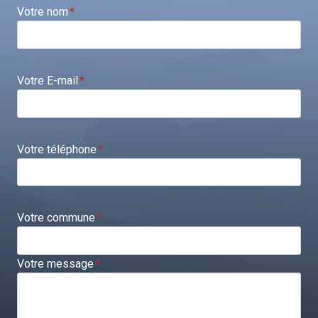
Votre nom
*
Votre E-mail
*
Votre téléphone
*
Votre commune
*
Votre message
*