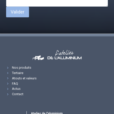
Valider
Nos produits
Tertiaire
Atouts et valeurs
FAQ
Actus
Contact
Atelier de l’aluminium