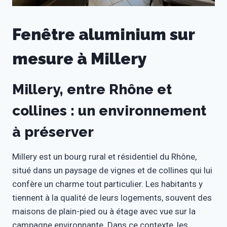
Fenêtre aluminium sur
mesure à Millery
Millery, entre Rhône et
collines : un environnement
à préserver
Millery est un bourg rural et résidentiel du Rhône,
situé dans un paysage de vignes et de collines qui lui
confère un charme tout particulier. Les habitants y
tiennent à la qualité de leurs logements, souvent des
maisons de plain-pied ou à étage avec vue sur la
campagne environnante. Dans ce contexte, les