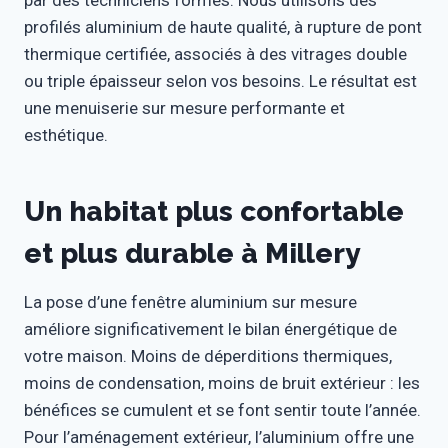
par des techniciens formés. Nous utilisons des
profilés aluminium de haute qualité, à rupture de pont
thermique certifiée, associés à des vitrages double
ou triple épaisseur selon vos besoins. Le résultat est
une menuiserie sur mesure performante et
esthétique.
Un habitat plus confortable
et plus durable à Millery
La pose d’une fenêtre aluminium sur mesure
améliore significativement le bilan énergétique de
votre maison. Moins de déperditions thermiques,
moins de condensation, moins de bruit extérieur : les
bénéfices se cumulent et se font sentir toute l’année.
Pour l’aménagement extérieur, l’aluminium offre une