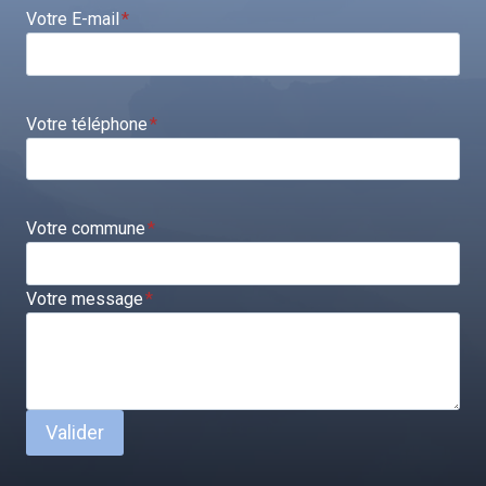
Votre E-mail
*
Votre téléphone
*
Votre commune
*
Votre message
*
Valider