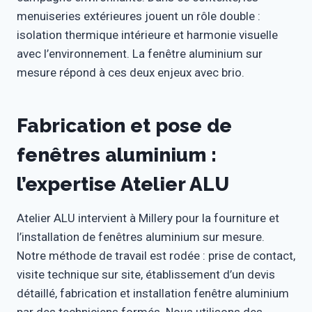
menuiseries extérieures jouent un rôle double :
isolation thermique intérieure et harmonie visuelle
avec l’environnement. La fenêtre aluminium sur
mesure répond à ces deux enjeux avec brio.
Fabrication et pose de
fenêtres aluminium :
l’expertise Atelier ALU
Atelier ALU intervient à Millery pour la fourniture et
l’installation de fenêtres aluminium sur mesure.
Notre méthode de travail est rodée : prise de contact,
visite technique sur site, établissement d’un devis
détaillé, fabrication et installation fenêtre aluminium