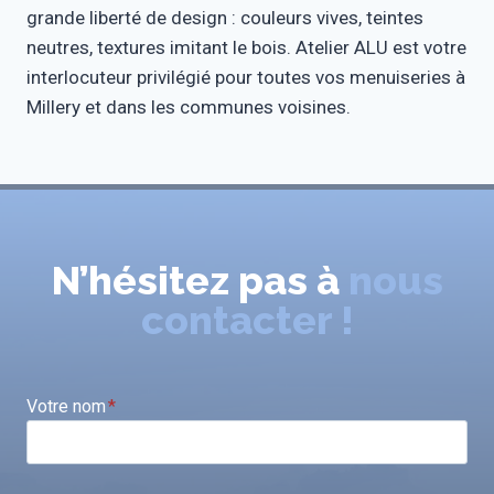
grande liberté de design : couleurs vives, teintes
neutres, textures imitant le bois. Atelier ALU est votre
interlocuteur privilégié pour toutes vos menuiseries à
Millery et dans les communes voisines.
N’hésitez pas à
nous
contacter !
Votre nom
*