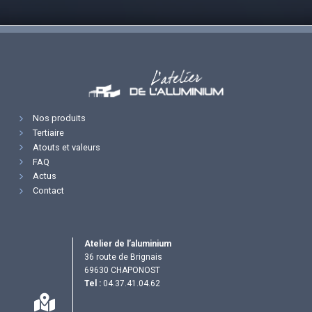
Nos produits
Tertiaire
Atouts et valeurs
FAQ
Actus
Contact
Atelier de l’aluminium
36 route de Brignais
69630 CHAPONOST
Tel :
04.37.41.04.62