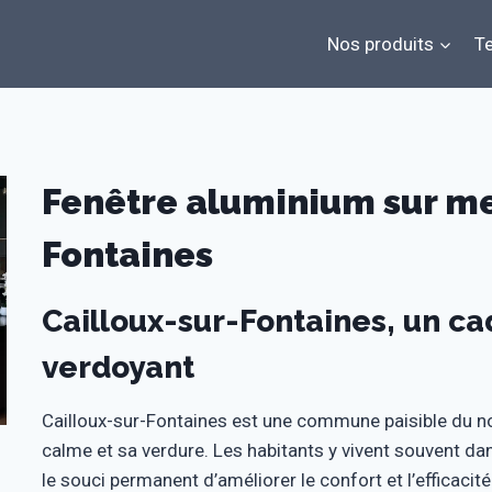
Nos produits
Te
Fenêtre aluminium sur me
Fontaines
Cailloux-sur-Fontaines, un ca
verdoyant
Cailloux-sur-Fontaines est une commune paisible du no
calme et sa verdure. Les habitants y vivent souvent da
le souci permanent d’améliorer le confort et l’efficaci