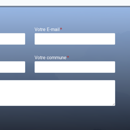
Votre E-mail
*
Votre commune
*