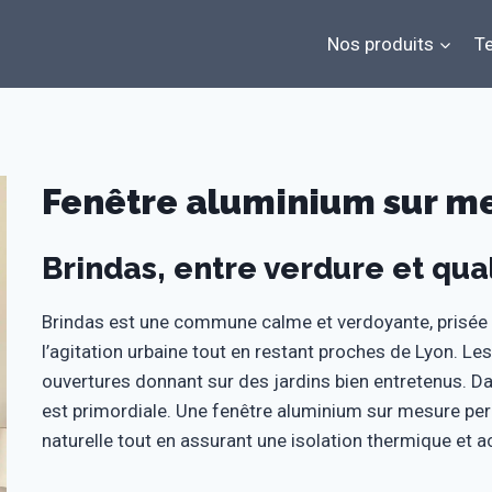
Nos produits
Te
Fenêtre aluminium sur me
Brindas, entre verdure et qual
Brindas est une commune calme et verdoyante, prisée p
l’agitation urbaine tout en restant proches de Lyon. L
ouvertures donnant sur des jardins bien entretenus. Da
est primordiale. Une fenêtre aluminium sur mesure perm
naturelle tout en assurant une isolation thermique et 