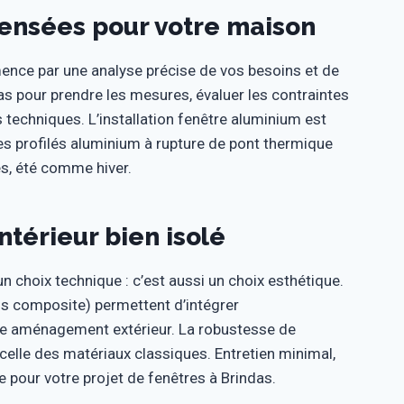
ensées pour votre maison
nce par une analyse précise de vos besoins et de
das pour prendre les mesures, évaluer les contraintes
 techniques. L’installation fenêtre aluminium est
Les profilés aluminium à rupture de pont thermique
s, été comme hiver.
ntérieur bien isolé
 choix technique : c’est aussi un choix esthétique.
ois composite) permettent d’intégrer
e aménagement extérieur. La robustesse de
 celle des matériaux classiques. Entretien minimal,
e pour votre projet de fenêtres à Brindas.