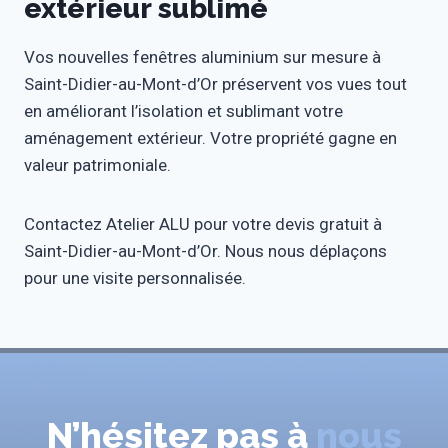
extérieur sublimé
Vos nouvelles fenêtres aluminium sur mesure à
Saint-Didier-au-Mont-d’Or préservent vos vues tout
en améliorant l’isolation et sublimant votre
aménagement extérieur. Votre propriété gagne en
valeur patrimoniale.
Contactez Atelier ALU pour votre devis gratuit à
Saint-Didier-au-Mont-d’Or. Nous nous déplaçons
pour une visite personnalisée.
N’hésitez pas à
nous