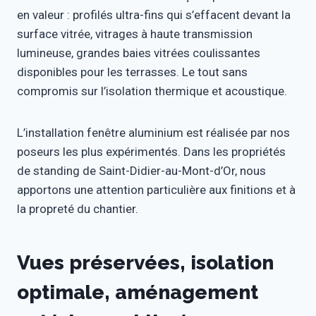
en valeur : profilés ultra-fins qui s’effacent devant la
surface vitrée, vitrages à haute transmission
lumineuse, grandes baies vitrées coulissantes
disponibles pour les terrasses. Le tout sans
compromis sur l’isolation thermique et acoustique.
L’installation fenêtre aluminium est réalisée par nos
poseurs les plus expérimentés. Dans les propriétés
de standing de Saint-Didier-au-Mont-d’Or, nous
apportons une attention particulière aux finitions et à
la propreté du chantier.
Vues préservées, isolation
optimale, aménagement