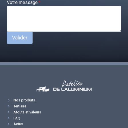
Votre message
*
Valider
Nos produits
Tertiaire
Atouts et valeurs
FAQ
Actus