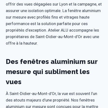
offrir des vues dégagées sur Lyon et la campagne, et
assurer une isolation optimale. La fenêtre aluminium
sur mesure avec profilés fins et vitrages haute
performance est la solution parfaite pour ces
propriétés d’exception. Atelier ALU accompagne les
propriétaires de Saint-Didier-au-Mont-d’Or avec une
offre à la hauteur.
Des fenêtres aluminium sur
mesure qui subliment les
vues
À Saint-Didier-au-Mont-d’Or, la vue est souvent l’un
des atouts majeurs d’une propriété. Nos fenêtres
aluminium sur mesure sont conçues pour la mettre