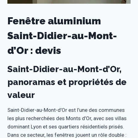
Fenêtre aluminium
Saint-Didier-au-Mont-
d’Or : devis
Saint-Didier-au-Mont-d’Or,
panoramas et propriétés de
valeur
Saint-Didier-au-Mont-d’Or est l’une des communes
les plus recherchées des Monts d’Or, avec ses villas
dominant Lyon et ses quartiers résidentiels prisés.
Dans ce secteur, les fenêtres jouent un rôle double :