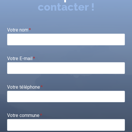
contacter !
Votre nom
*
Votre E-mail
*
Votre téléphone
*
Votre commune
*