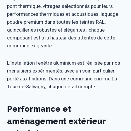
pont thermique, vitrages sélectionnés pour leurs
performances thermiques et acoustiques, laquage
poudre premium dans toutes les teintes RAL,
quincailleries robustes et élégantes : chaque
composant est à la hauteur des attentes de cette
commune exigeante.
L’installation fenêtre aluminium est réalisée par nos
menuisiers expérimentés, avec un soin particulier
porté aux finitions. Dans une commune comme La
Tour-de-Salvagny, chaque détail compte.
Performance et
aménagement extérieur