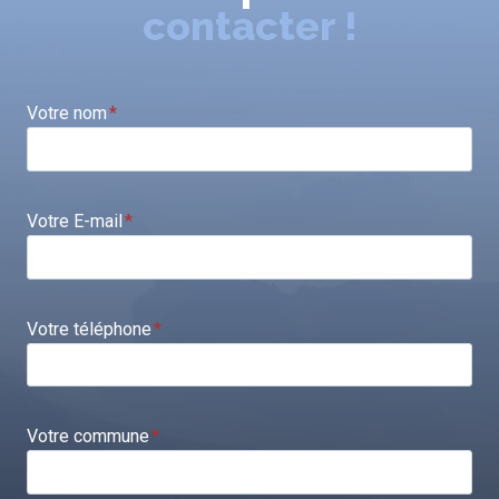
contacter !
Votre nom
*
Votre E-mail
*
Votre téléphone
*
Votre commune
*