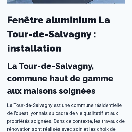
Fenêtre aluminium La
Tour-de-Salvagny :
installation
La Tour-de-Salvagny,
commune haut de gamme
aux maisons soignées
La Tour-de-Salvagny est une commune résidentielle
de l’ouest lyonnais au cadre de vie qualitatif et aux
propriétés soignées. Dans ce contexte, les travaux de
rénovation sont réalisés avec soin et les choix de