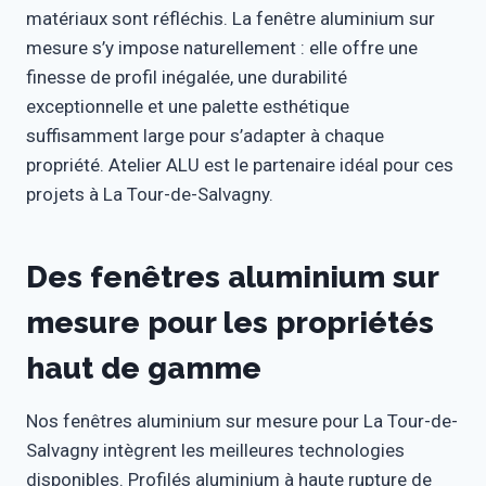
matériaux sont réfléchis. La fenêtre aluminium sur
mesure s’y impose naturellement : elle offre une
finesse de profil inégalée, une durabilité
exceptionnelle et une palette esthétique
suffisamment large pour s’adapter à chaque
propriété. Atelier ALU est le partenaire idéal pour ces
projets à La Tour-de-Salvagny.
Des fenêtres aluminium sur
mesure pour les propriétés
haut de gamme
Nos fenêtres aluminium sur mesure pour La Tour-de-
Salvagny intègrent les meilleures technologies
disponibles. Profilés aluminium à haute rupture de