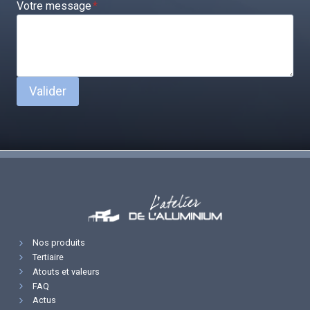
Votre message
*
Valider
Nos produits
Tertiaire
Atouts et valeurs
FAQ
Actus