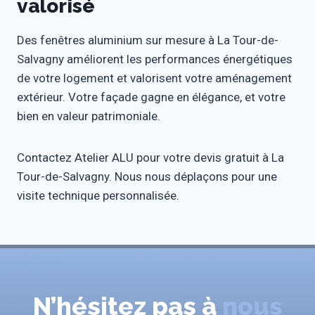
valorisé
Des fenêtres aluminium sur mesure à La Tour-de-
Salvagny améliorent les performances énergétiques
de votre logement et valorisent votre aménagement
extérieur. Votre façade gagne en élégance, et votre
bien en valeur patrimoniale.
Contactez Atelier ALU pour votre devis gratuit à La
Tour-de-Salvagny. Nous nous déplaçons pour une
visite technique personnalisée.
N’hésitez pas à
nous