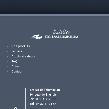
Nos produits
Tertiaire
Atouts et valeurs
FAQ
Actus
Contact
Atelier de l’aluminium
36 route de Brignais
69630 CHAPONOST
Tel :
04.37.41.04.62