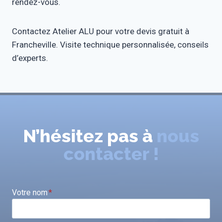
rendez-vous.
Contactez Atelier ALU pour votre devis gratuit à
Francheville. Visite technique personnalisée, conseils
d’experts.
N’hésitez pas à
nous
contacter !
Votre nom
*