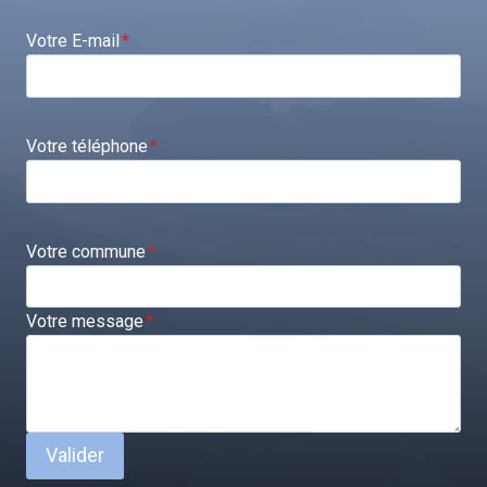
Votre E-mail
*
Votre téléphone
*
Votre commune
*
Votre message
*
Valider