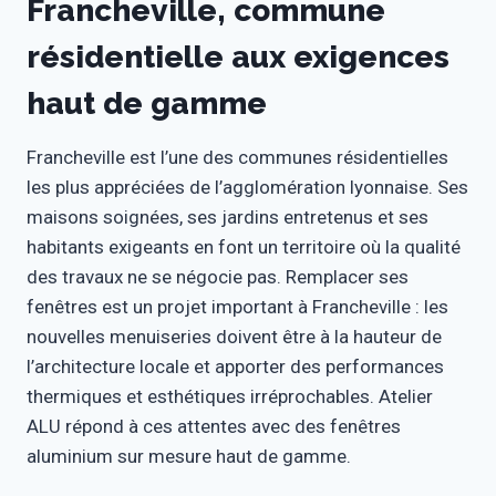
Francheville, commune
résidentielle aux exigences
haut de gamme
Francheville est l’une des communes résidentielles
les plus appréciées de l’agglomération lyonnaise. Ses
maisons soignées, ses jardins entretenus et ses
habitants exigeants en font un territoire où la qualité
des travaux ne se négocie pas. Remplacer ses
fenêtres est un projet important à Francheville : les
nouvelles menuiseries doivent être à la hauteur de
l’architecture locale et apporter des performances
thermiques et esthétiques irréprochables. Atelier
ALU répond à ces attentes avec des fenêtres
aluminium sur mesure haut de gamme.