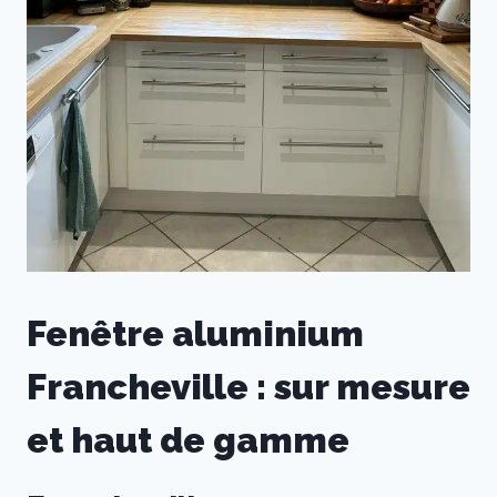
Fenêtre aluminium
Francheville : sur mesure
et haut de gamme