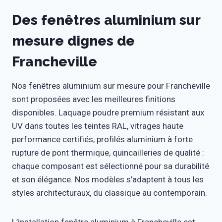
Des fenêtres aluminium sur
mesure dignes de
Francheville
Nos fenêtres aluminium sur mesure pour Francheville
sont proposées avec les meilleures finitions
disponibles. Laquage poudre premium résistant aux
UV dans toutes les teintes RAL, vitrages haute
performance certifiés, profilés aluminium à forte
rupture de pont thermique, quincailleries de qualité :
chaque composant est sélectionné pour sa durabilité
et son élégance. Nos modèles s’adaptent à tous les
styles architecturaux, du classique au contemporain.