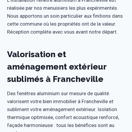
L’installation fenêtre aluminium à Francheville est
réalisée par nos menuisiers les plus expérimentés.
Nous apportons un soin particulier aux finitions dans
cette commune où les propriétés ont de la valeur.
Réception complète avec vous avant notre départ.
Valorisation et
aménagement extérieur
sublimés à Francheville
Des fenêtres aluminium sur mesure de qualité
valorisent votre bien immobilier à Francheville et
subliment votre aménagement extérieur. Isolation
thermique optimisée, confort acoustique renforcé,
façade harmonieuse : tous les bénéfices sont au