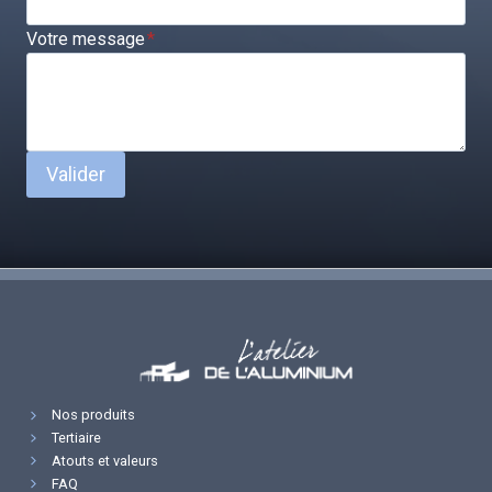
Votre message
*
Valider
Nos produits
Tertiaire
Atouts et valeurs
FAQ