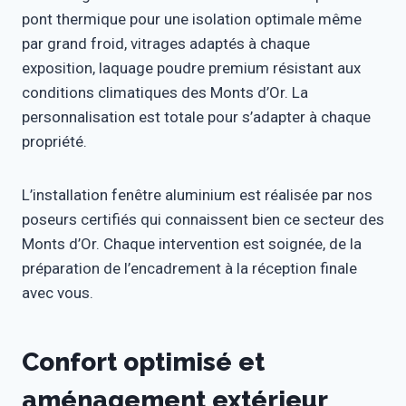
pont thermique pour une isolation optimale même
par grand froid, vitrages adaptés à chaque
exposition, laquage poudre premium résistant aux
conditions climatiques des Monts d’Or. La
personnalisation est totale pour s’adapter à chaque
propriété.
L’installation fenêtre aluminium est réalisée par nos
poseurs certifiés qui connaissent bien ce secteur des
Monts d’Or. Chaque intervention est soignée, de la
préparation de l’encadrement à la réception finale
avec vous.
Confort optimisé et
aménagement extérieur