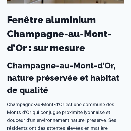
Fenêtre aluminium
Champagne-au-Mont-
d’Or : sur mesure
Champagne-au-Mont-d’Or,
nature préservée et habitat
de qualité
Champagne-au-Mont-d’Or est une commune des
Monts d’Or qui conjugue proximité lyonnaise et
douceur d’un environnement naturel préservé. Ses
résidents ont des attentes élevées en matière