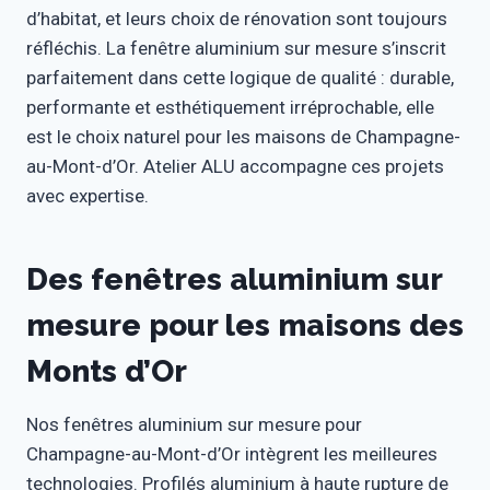
d’habitat, et leurs choix de rénovation sont toujours
réfléchis. La fenêtre aluminium sur mesure s’inscrit
parfaitement dans cette logique de qualité : durable,
performante et esthétiquement irréprochable, elle
est le choix naturel pour les maisons de Champagne-
au-Mont-d’Or. Atelier ALU accompagne ces projets
avec expertise.
Des fenêtres aluminium sur
mesure pour les maisons des
Monts d’Or
Nos fenêtres aluminium sur mesure pour
Champagne-au-Mont-d’Or intègrent les meilleures
technologies. Profilés aluminium à haute rupture de