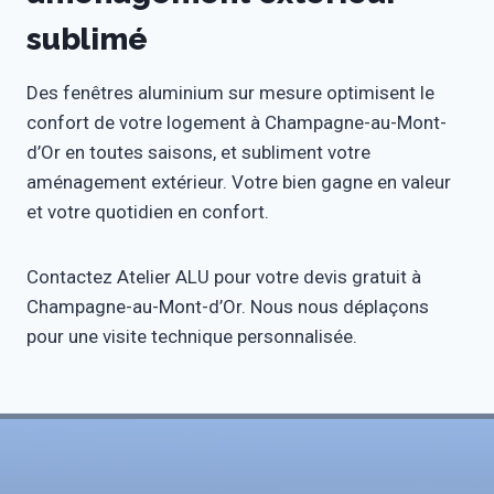
sublimé
Des fenêtres aluminium sur mesure optimisent le
confort de votre logement à Champagne-au-Mont-
d’Or en toutes saisons, et subliment votre
aménagement extérieur. Votre bien gagne en valeur
et votre quotidien en confort.
Contactez Atelier ALU pour votre devis gratuit à
Champagne-au-Mont-d’Or. Nous nous déplaçons
pour une visite technique personnalisée.