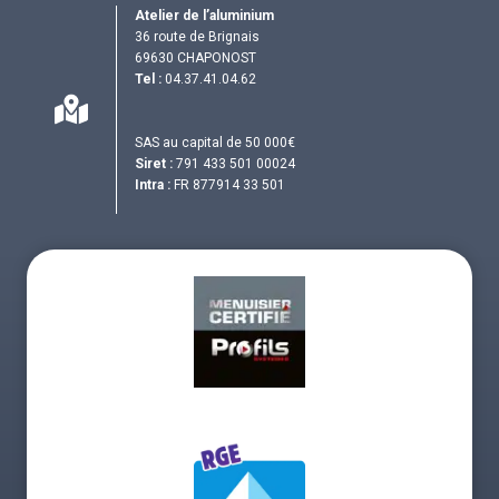
Atelier de l’aluminium
36 route de Brignais
69630 CHAPONOST
Tel :
04.37.41.04.62
SAS au capital de 50 000€
Siret :
791 433 501 00024
Intra :
FR 877914 33 501