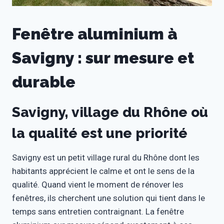
Fenêtre aluminium à
Savigny : sur mesure et
durable
Savigny, village du Rhône où
la qualité est une priorité
Savigny est un petit village rural du Rhône dont les
habitants apprécient le calme et ont le sens de la
qualité. Quand vient le moment de rénover les
fenêtres, ils cherchent une solution qui tient dans le
temps sans entretien contraignant. La fenêtre