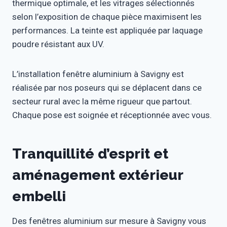
thermique optimale, et les vitrages sélectionnés
selon l’exposition de chaque pièce maximisent les
performances. La teinte est appliquée par laquage
poudre résistant aux UV.
L’installation fenêtre aluminium à Savigny est
réalisée par nos poseurs qui se déplacent dans ce
secteur rural avec la même rigueur que partout.
Chaque pose est soignée et réceptionnée avec vous.
Tranquillité d’esprit et
aménagement extérieur
embelli
Des fenêtres aluminium sur mesure à Savigny vous