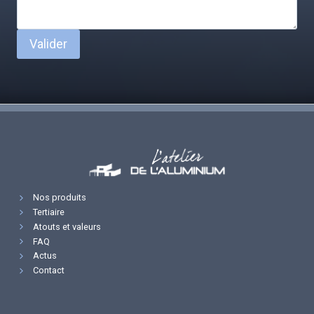
Valider
Nos produits
Tertiaire
Atouts et valeurs
FAQ
Actus
Contact