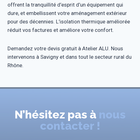
offrent la tranquillité d’esprit d’un équipement qui
dure, et embellissent votre aménagement extérieur
pour des décennies. L’isolation thermique améliorée
réduit vos factures et améliore votre confort.
Demandez votre devis gratuit à Atelier ALU. Nous
intervenons à Savigny et dans tout le secteur rural du
Rhône.
N’hésitez pas à
nous
contacter !