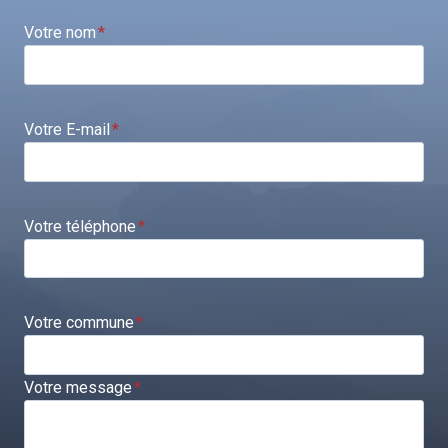
Votre nom
*
Votre E-mail
*
Votre téléphone
*
Votre commune
*
Votre message
*