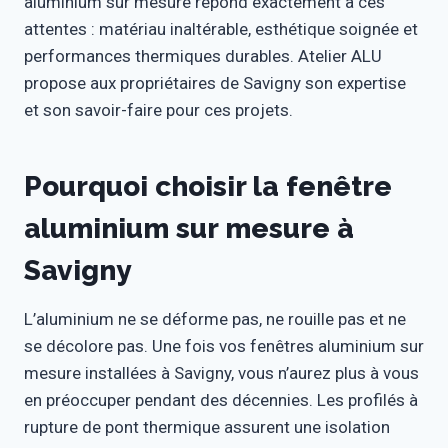
aluminium sur mesure répond exactement à ces
attentes : matériau inaltérable, esthétique soignée et
performances thermiques durables. Atelier ALU
propose aux propriétaires de Savigny son expertise
et son savoir-faire pour ces projets.
Pourquoi choisir la fenêtre
aluminium sur mesure à
Savigny
L’aluminium ne se déforme pas, ne rouille pas et ne
se décolore pas. Une fois vos fenêtres aluminium sur
mesure installées à Savigny, vous n’aurez plus à vous
en préoccuper pendant des décennies. Les profilés à
rupture de pont thermique assurent une isolation