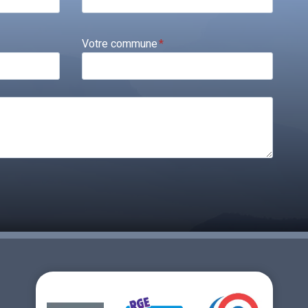
Votre commune
*