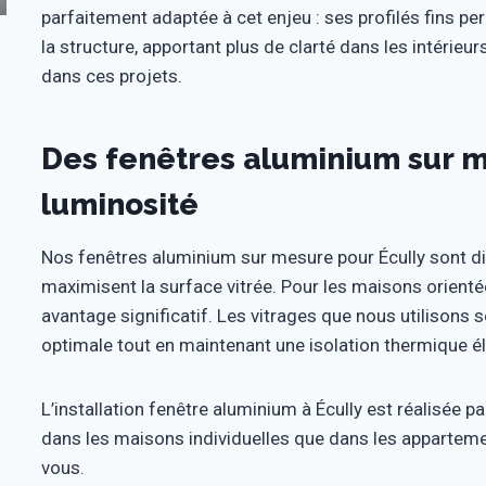
parfaitement adaptée à cet enjeu : ses profilés fins pe
la structure, apportant plus de clarté dans les intérieu
dans ces projets.
Des fenêtres aluminium sur m
luminosité
Nos fenêtres aluminium sur mesure pour Écully sont dis
maximisent la surface vitrée. Pour les maisons orienté
avantage significatif. Les vitrages que nous utilisons
optimale tout en maintenant une isolation thermique é
L’installation fenêtre aluminium à Écully est réalisée pa
dans les maisons individuelles que dans les appartem
vous.