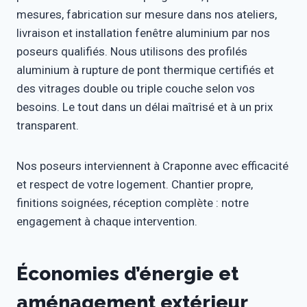
mesures, fabrication sur mesure dans nos ateliers,
livraison et installation fenêtre aluminium par nos
poseurs qualifiés. Nous utilisons des profilés
aluminium à rupture de pont thermique certifiés et
des vitrages double ou triple couche selon vos
besoins. Le tout dans un délai maîtrisé et à un prix
transparent.
Nos poseurs interviennent à Craponne avec efficacité
et respect de votre logement. Chantier propre,
finitions soignées, réception complète : notre
engagement à chaque intervention.
Économies d’énergie et
aménagement extérieur