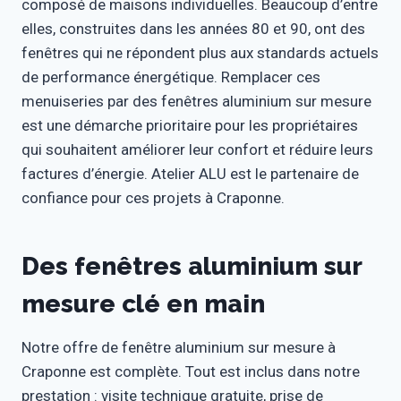
composé de maisons individuelles. Beaucoup d’entre
elles, construites dans les années 80 et 90, ont des
fenêtres qui ne répondent plus aux standards actuels
de performance énergétique. Remplacer ces
menuiseries par des fenêtres aluminium sur mesure
est une démarche prioritaire pour les propriétaires
qui souhaitent améliorer leur confort et réduire leurs
factures d’énergie. Atelier ALU est le partenaire de
confiance pour ces projets à Craponne.
Des fenêtres aluminium sur
mesure clé en main
Notre offre de fenêtre aluminium sur mesure à
Craponne est complète. Tout est inclus dans notre
prestation : visite technique gratuite, prise de