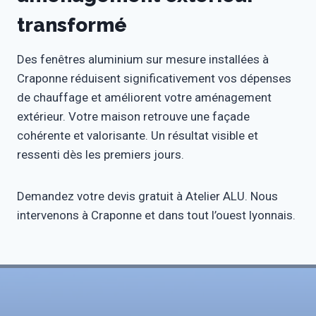
transformé
Des fenêtres aluminium sur mesure installées à
Craponne réduisent significativement vos dépenses
de chauffage et améliorent votre aménagement
extérieur. Votre maison retrouve une façade
cohérente et valorisante. Un résultat visible et
ressenti dès les premiers jours.
Demandez votre devis gratuit à Atelier ALU. Nous
intervenons à Craponne et dans tout l’ouest lyonnais.