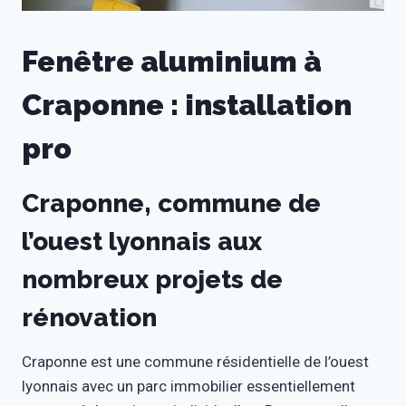
Fenêtre aluminium à
Craponne : installation
pro
Craponne, commune de
l’ouest lyonnais aux
nombreux projets de
rénovation
Craponne est une commune résidentielle de l’ouest
lyonnais avec un parc immobilier essentiellement