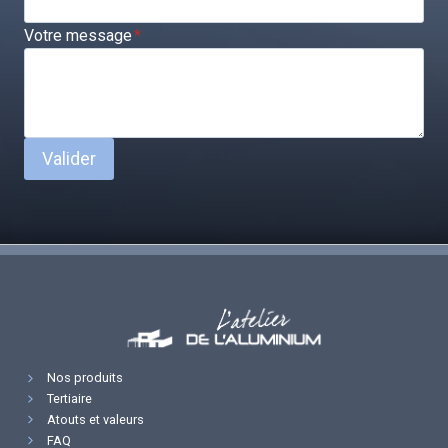
Votre message
*
Valider
Nos produits
Tertiaire
Atouts et valeurs
FAQ