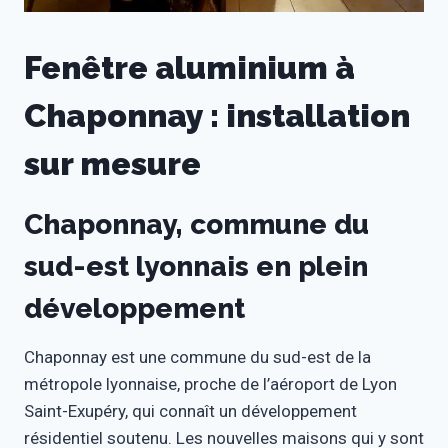
Fenêtre aluminium à
Chaponnay : installation
sur mesure
Chaponnay, commune du
sud-est lyonnais en plein
développement
Chaponnay est une commune du sud-est de la
métropole lyonnaise, proche de l’aéroport de Lyon
Saint-Exupéry, qui connaît un développement
résidentiel soutenu. Les nouvelles maisons qui y sont