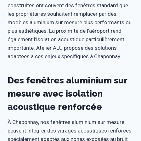
construites ont souvent des fenêtres standard que
les propriétaires souhaitent remplacer par des
modèles aluminium sur mesure plus performants ou
plus esthétiques. La proximité de l’aéroport rend
également l’isolation acoustique particulièrement
importante. Atelier ALU propose des solutions
adaptées à ces enjeux spécifiques à Chaponnay.
Des fenêtres aluminium sur
mesure avec isolation
acoustique renforcée
À Chaponnay, nos fenêtres aluminium sur mesure
peuvent intégrer des vitrages acoustiques renforcés
spécialement adaptés aux zones exposées au bruit