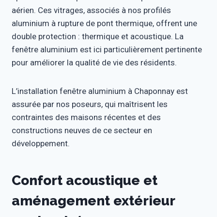
aérien. Ces vitrages, associés à nos profilés
aluminium à rupture de pont thermique, offrent une
double protection : thermique et acoustique. La
fenêtre aluminium est ici particulièrement pertinente
pour améliorer la qualité de vie des résidents.
L’installation fenêtre aluminium à Chaponnay est
assurée par nos poseurs, qui maîtrisent les
contraintes des maisons récentes et des
constructions neuves de ce secteur en
développement.
Confort acoustique et
aménagement extérieur