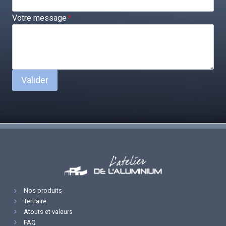
Votre message
*
Valider
Nos produits
Tertiaire
Atouts et valeurs
FAQ