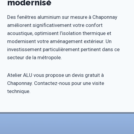
modernisé
Des fenêtres aluminium sur mesure à Chaponnay
améliorent significativement votre confort
acoustique, optimisent l’isolation thermique et
modernisent votre aménagement extérieur. Un
investissement particulièrement pertinent dans ce
secteur de la métropole.
Atelier ALU vous propose un devis gratuit à
Chaponnay. Contactez-nous pour une visite
technique.