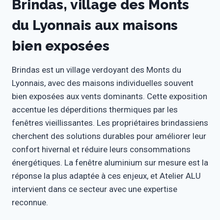
Brindas, village des Monts
du Lyonnais aux maisons
bien exposées
Brindas est un village verdoyant des Monts du
Lyonnais, avec des maisons individuelles souvent
bien exposées aux vents dominants. Cette exposition
accentue les déperditions thermiques par les
fenêtres vieillissantes. Les propriétaires brindassiens
cherchent des solutions durables pour améliorer leur
confort hivernal et réduire leurs consommations
énergétiques. La fenêtre aluminium sur mesure est la
réponse la plus adaptée à ces enjeux, et Atelier ALU
intervient dans ce secteur avec une expertise
reconnue.