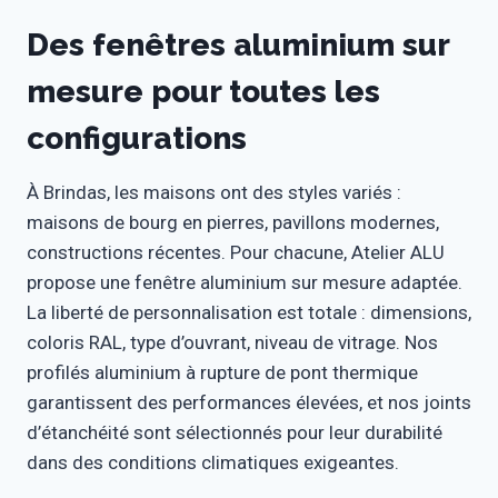
Des fenêtres aluminium sur
mesure pour toutes les
configurations
À Brindas, les maisons ont des styles variés :
maisons de bourg en pierres, pavillons modernes,
constructions récentes. Pour chacune, Atelier ALU
propose une fenêtre aluminium sur mesure adaptée.
La liberté de personnalisation est totale : dimensions,
coloris RAL, type d’ouvrant, niveau de vitrage. Nos
profilés aluminium à rupture de pont thermique
garantissent des performances élevées, et nos joints
d’étanchéité sont sélectionnés pour leur durabilité
dans des conditions climatiques exigeantes.