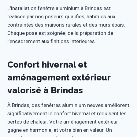
L’installation fenêtre aluminium à Brindas est
réalisée par nos poseurs qualifiés, habitués aux
contraintes des maisons rurales et des murs épais.
Chaque pose est soignée, de la préparation de
l’encadrement aux finitions intérieures.
Confort hivernal et
aménagement extérieur
valorisé à Brindas
À Brindas, des fenêtres aluminium neuves améliorent
significativement le confort hivernal et réduisent les
pertes de chaleur. Votre aménagement extérieur
gagne en harmonie, et votre bien en valeur. Un