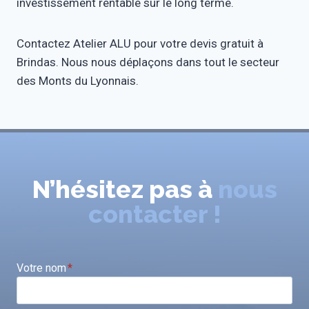
investissement rentable sur le long terme.
Contactez Atelier ALU pour votre devis gratuit à
Brindas. Nous nous déplaçons dans tout le secteur
des Monts du Lyonnais.
N’hésitez pas à
nous
contacter !
Votre nom
*