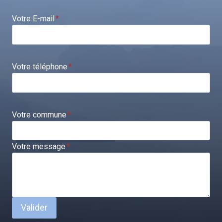
Votre E-mail
*
Votre téléphone
*
Votre commune
*
Votre message
*
Valider