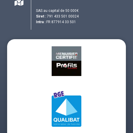
SAS au capital de 50 000€
Siret :
791 433 501 00024
Intra :
FR 877914 33 501