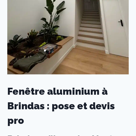
Fenêtre aluminium à
Brindas : pose et devis
pro