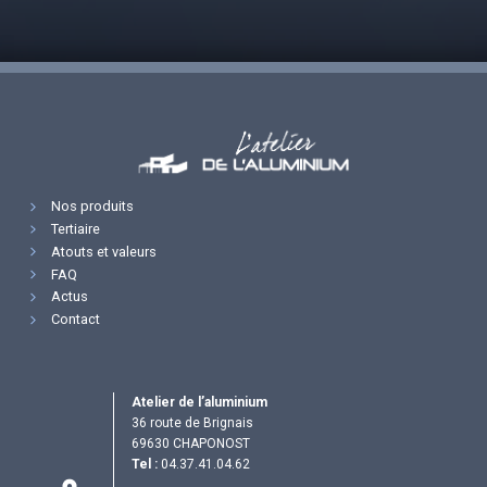
Nos produits
Tertiaire
Atouts et valeurs
FAQ
Actus
Contact
Atelier de l’aluminium
36 route de Brignais
69630 CHAPONOST
Tel :
04.37.41.04.62