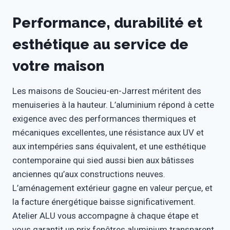
Performance, durabilité et
esthétique au service de
votre maison
Les maisons de Soucieu-en-Jarrest méritent des
menuiseries à la hauteur. L’aluminium répond à cette
exigence avec des performances thermiques et
mécaniques excellentes, une résistance aux UV et
aux intempéries sans équivalent, et une esthétique
contemporaine qui sied aussi bien aux bâtisses
anciennes qu’aux constructions neuves.
L’aménagement extérieur gagne en valeur perçue, et
la facture énergétique baisse significativement.
Atelier ALU vous accompagne à chaque étape et
vous garantit un prix fenêtres aluminium transparent