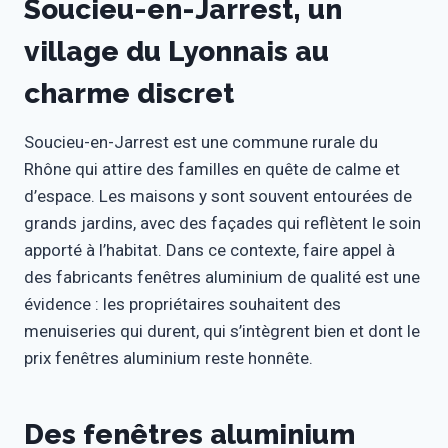
Soucieu-en-Jarrest, un
village du Lyonnais au
charme discret
Soucieu-en-Jarrest est une commune rurale du
Rhône qui attire des familles en quête de calme et
d’espace. Les maisons y sont souvent entourées de
grands jardins, avec des façades qui reflètent le soin
apporté à l’habitat. Dans ce contexte, faire appel à
des fabricants fenêtres aluminium de qualité est une
évidence : les propriétaires souhaitent des
menuiseries qui durent, qui s’intègrent bien et dont le
prix fenêtres aluminium reste honnête.
Des fenêtres aluminium