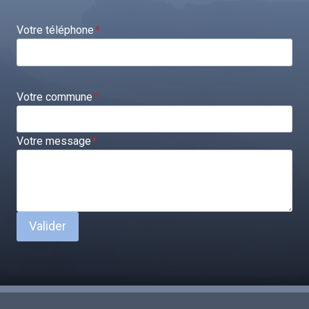
Votre téléphone
*
Votre commune
*
Votre message
*
Valider