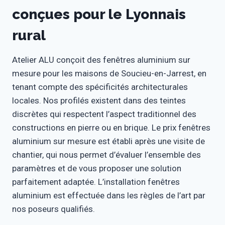
conçues pour le Lyonnais
rural
Atelier ALU conçoit des fenêtres aluminium sur
mesure pour les maisons de Soucieu-en-Jarrest, en
tenant compte des spécificités architecturales
locales. Nos profilés existent dans des teintes
discrètes qui respectent l’aspect traditionnel des
constructions en pierre ou en brique. Le prix fenêtres
aluminium sur mesure est établi après une visite de
chantier, qui nous permet d’évaluer l’ensemble des
paramètres et de vous proposer une solution
parfaitement adaptée. L’installation fenêtres
aluminium est effectuée dans les règles de l’art par
nos poseurs qualifiés.