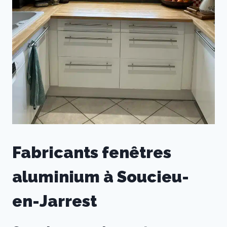
Fabricants fenêtres
aluminium à Soucieu-
en-Jarrest