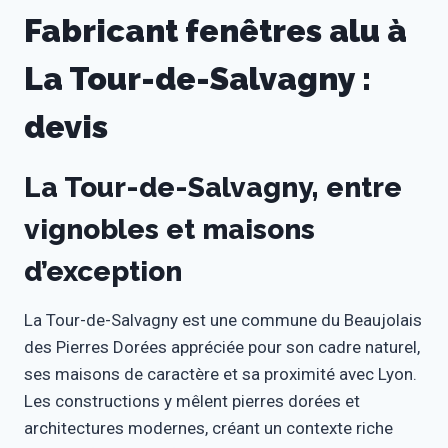
Fabricant fenêtres alu à
La Tour-de-Salvagny :
devis
La Tour-de-Salvagny, entre
vignobles et maisons
d’exception
La Tour-de-Salvagny est une commune du Beaujolais
des Pierres Dorées appréciée pour son cadre naturel,
ses maisons de caractère et sa proximité avec Lyon.
Les constructions y mêlent pierres dorées et
architectures modernes, créant un contexte riche