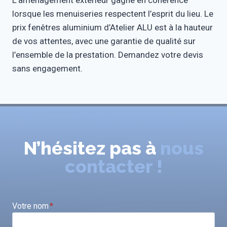
L’aménagement extérieur gagne en cohérence
lorsque les menuiseries respectent l’esprit du lieu. Le
prix fenêtres aluminium d’Atelier ALU est à la hauteur
de vos attentes, avec une garantie de qualité sur
l’ensemble de la prestation. Demandez votre devis
sans engagement.
N’hésitez pas à
nous
contacter !
Votre nom
*