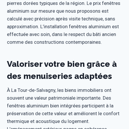
pierres dorées typiques de la région. Le prix fenêtres
aluminium sur mesure que nous proposons est
calculé avec précision après visite technique, sans
approximation. L’installation fenêtres aluminium est
effectuée avec soin, dans le respect du bâti ancien
comme des constructions contemporaines.
Valoriser votre bien grâce à
des menuiseries adaptées
À La Tour-de-Salvagny, les biens immobiliers ont
souvent une valeur patrimoniale importante. Des
fenêtres aluminium bien intégrées participent à la
préservation de cette valeur et améliorent le confort
thermique et acoustique du logement.