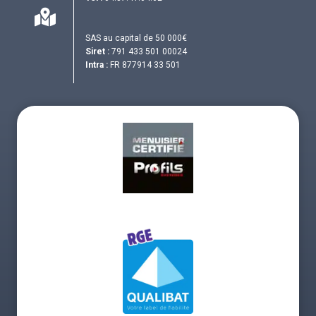
SAS au capital de 50 000€
Siret :
791 433 501 00024
Intra :
FR 877914 33 501