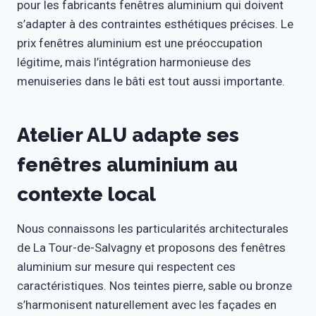
pour les fabricants fenêtres aluminium qui doivent
s’adapter à des contraintes esthétiques précises. Le
prix fenêtres aluminium est une préoccupation
légitime, mais l’intégration harmonieuse des
menuiseries dans le bâti est tout aussi importante.
Atelier ALU adapte ses
fenêtres aluminium au
contexte local
Nous connaissons les particularités architecturales
de La Tour-de-Salvagny et proposons des fenêtres
aluminium sur mesure qui respectent ces
caractéristiques. Nos teintes pierre, sable ou bronze
s’harmonisent naturellement avec les façades en