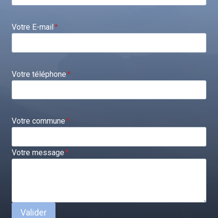
Votre E-mail
*
Votre téléphone
*
Votre commune
*
Votre message
*
Valider