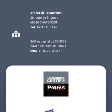
Atelier de l’aluminium
36 route de Brignais
69630 CHAPONOST
Tel :
04.37.41.04.62
SAS au capital de 50 000€
Siret :
791 433 501 00024
Intra :
FR 877914 33 501