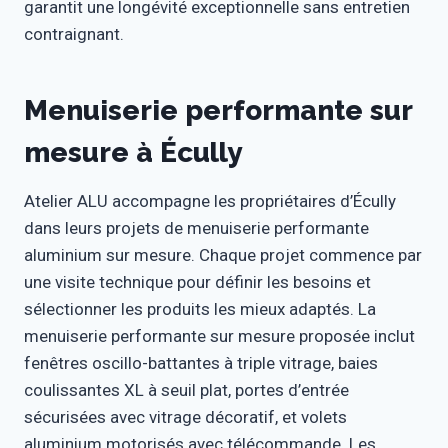
garantit une longévité exceptionnelle sans entretien
contraignant.
Menuiserie performante sur
mesure à Écully
Atelier ALU accompagne les propriétaires d’Écully
dans leurs projets de menuiserie performante
aluminium sur mesure. Chaque projet commence par
une visite technique pour définir les besoins et
sélectionner les produits les mieux adaptés. La
menuiserie performante sur mesure proposée inclut
fenêtres oscillo-battantes à triple vitrage, baies
coulissantes XL à seuil plat, portes d’entrée
sécurisées avec vitrage décoratif, et volets
aluminium motorisés avec télécommande. Les