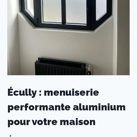
Écully : menuiserie
performante aluminium
pour votre maison