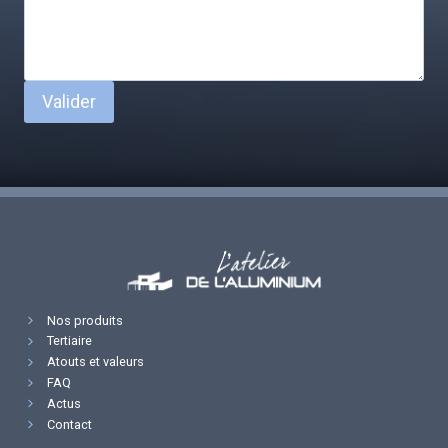
Valider
Nos produits
Tertiaire
Atouts et valeurs
FAQ
Actus
Contact