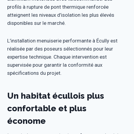
profils à rupture de pont thermique renforcée
atteignent les niveaux d’isolation les plus élevés
disponibles sur le marché.
L’installation menuiserie performante à Écully est
réalisée par des poseurs sélectionnés pour leur
expertise technique. Chaque intervention est
supervisée pour garantir la conformité aux
spécifications du projet.
Un habitat écullois plus
confortable et plus
économe