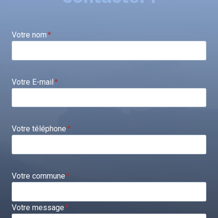
Votre nom
*
Votre E-mail
*
Votre téléphone
*
Votre commune
*
Votre message
*