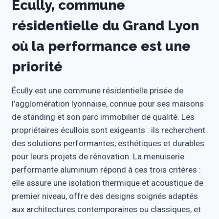
Écully, commune
résidentielle du Grand Lyon
où la performance est une
priorité
Écully est une commune résidentielle prisée de
l’agglomération lyonnaise, connue pour ses maisons
de standing et son parc immobilier de qualité. Les
propriétaires écullois sont exigeants : ils recherchent
des solutions performantes, esthétiques et durables
pour leurs projets de rénovation. La menuiserie
performante aluminium répond à ces trois critères :
elle assure une isolation thermique et acoustique de
premier niveau, offre des designs soignés adaptés
aux architectures contemporaines ou classiques, et