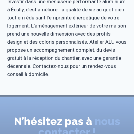
Investir dans une menuiserie performante aluminium
à Écully, c’est améliorer la qualité de vie au quotidien
tout en réduisant l’empreinte énergétique de votre
logement. L’aménagement extérieur de votre maison
prend une nouvelle dimension avec des profils
design et des coloris personnalisés. Atelier ALU vous
propose un accompagnement complet, du devis
gratuit à la réception du chantier, avec une garantie
décennale. Contactez-nous pour un rendez-vous
conseil à domicile.
N’hésitez pas à
nous
contacter !