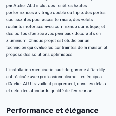
par Atelier ALU inclut des fenêtres hautes
performances à vitrage double ou triple, des portes
coulissantes pour accès terrasse, des volets
roulants motorisés avec commande domotique, et
des portes d’entrée avec panneaux décoratifs en
aluminium. Chaque projet est étudié par un
technicien qui évalue les contraintes de la maison et
propose des solutions optimisées.
L’installation menuiserie haut-de-gamme à Dardilly
est réalisée avec professionnalisme. Les équipes
d’Atelier ALU travaillent proprement, dans les délais
et selon les standards qualité de l’entreprise.
Performance et élégance