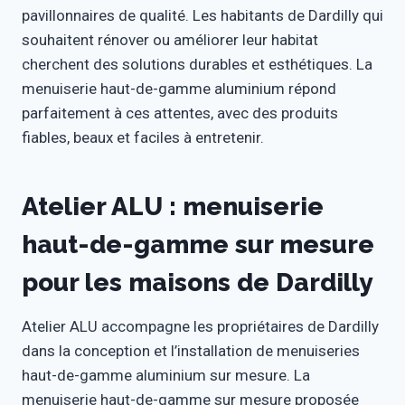
pavillonnaires de qualité. Les habitants de Dardilly qui
souhaitent rénover ou améliorer leur habitat
cherchent des solutions durables et esthétiques. La
menuiserie haut-de-gamme aluminium répond
parfaitement à ces attentes, avec des produits
fiables, beaux et faciles à entretenir.
Atelier ALU : menuiserie
haut-de-gamme sur mesure
pour les maisons de Dardilly
Atelier ALU accompagne les propriétaires de Dardilly
dans la conception et l’installation de menuiseries
haut-de-gamme aluminium sur mesure. La
menuiserie haut-de-gamme sur mesure proposée