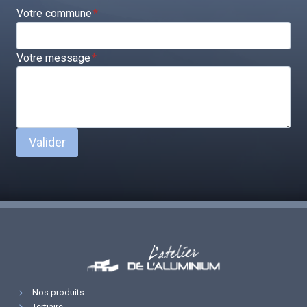
Votre commune
*
Votre message
*
Valider
Nos produits
Tertiaire