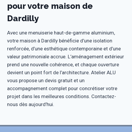
pour votre maison de
Dardilly
Avec une menuiserie haut-de-gamme aluminium,
votre maison à Dardilly bénéficie d’une isolation
renforcée, d’une esthétique contemporaine et d’une
valeur patrimoniale accrue. L’aménagement extérieur
prend une nouvelle cohérence, et chaque ouverture
devient un point fort de l’architecture. Atelier ALU
vous propose un devis gratuit et un
accompagnement complet pour concrétiser votre
projet dans les meilleures conditions. Contactez-
nous dès aujourd’hui.