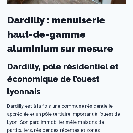
Dardilly : menuiserie
haut-de-gamme
aluminium sur mesure
Dardilly, pôle résidentiel et
économique de l’ouest
lyonnais
Dardilly est à la fois une commune résidentielle
appréciée et un pôle tertiaire important à l’ouest de
Lyon. Son parc immobilier mêle maisons de
particuliers, résidences récentes et zones