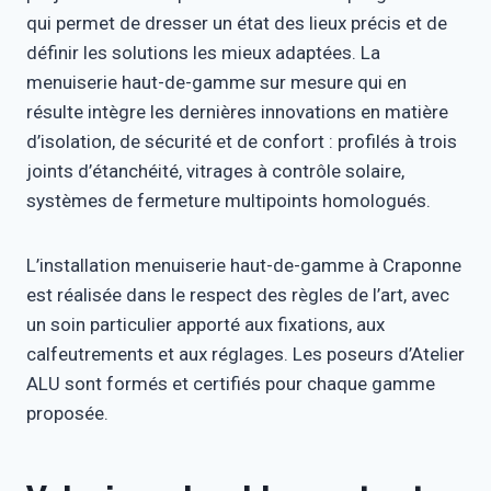
qui permet de dresser un état des lieux précis et de
définir les solutions les mieux adaptées. La
menuiserie haut-de-gamme sur mesure qui en
résulte intègre les dernières innovations en matière
d’isolation, de sécurité et de confort : profilés à trois
joints d’étanchéité, vitrages à contrôle solaire,
systèmes de fermeture multipoints homologués.
L’installation menuiserie haut-de-gamme à Craponne
est réalisée dans le respect des règles de l’art, avec
un soin particulier apporté aux fixations, aux
calfeutrements et aux réglages. Les poseurs d’Atelier
ALU sont formés et certifiés pour chaque gamme
proposée.