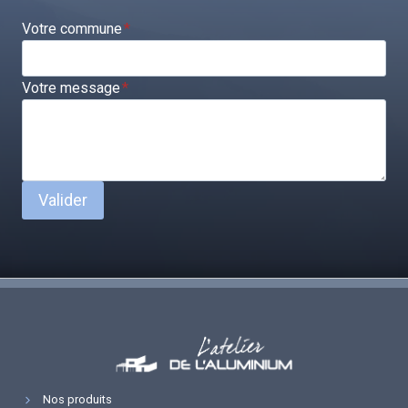
Votre commune
*
Votre message
*
Valider
Nos produits