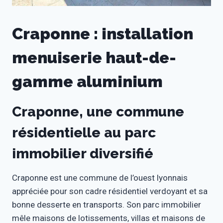
Craponne : installation
menuiserie haut-de-
gamme aluminium
Craponne, une commune
résidentielle au parc
immobilier diversifié
Craponne est une commune de l’ouest lyonnais
appréciée pour son cadre résidentiel verdoyant et sa
bonne desserte en transports. Son parc immobilier
mêle maisons de lotissements, villas et maisons de