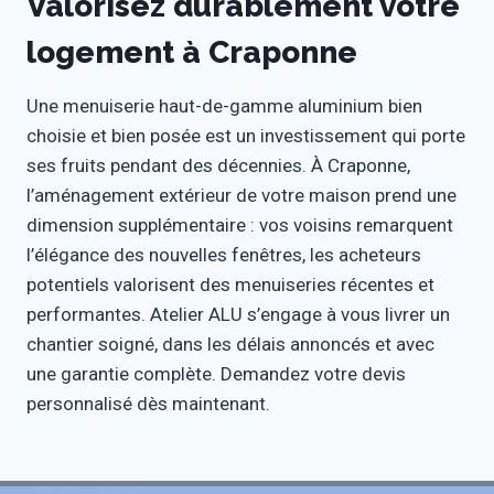
Valorisez durablement votre
logement à Craponne
Une menuiserie haut-de-gamme aluminium bien
choisie et bien posée est un investissement qui porte
ses fruits pendant des décennies. À Craponne,
l’aménagement extérieur de votre maison prend une
dimension supplémentaire : vos voisins remarquent
l’élégance des nouvelles fenêtres, les acheteurs
potentiels valorisent des menuiseries récentes et
performantes. Atelier ALU s’engage à vous livrer un
chantier soigné, dans les délais annoncés et avec
une garantie complète. Demandez votre devis
personnalisé dès maintenant.