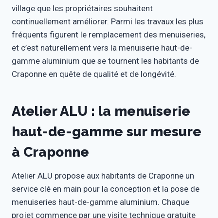
village que les propriétaires souhaitent
continuellement améliorer. Parmi les travaux les plus
fréquents figurent le remplacement des menuiseries,
et c’est naturellement vers la menuiserie haut-de-
gamme aluminium que se tournent les habitants de
Craponne en quête de qualité et de longévité.
Atelier ALU : la menuiserie
haut-de-gamme sur mesure
à Craponne
Atelier ALU propose aux habitants de Craponne un
service clé en main pour la conception et la pose de
menuiseries haut-de-gamme aluminium. Chaque
projet commence par une visite technique gratuite