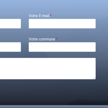
Votre E-mail
*
Votre commune
*