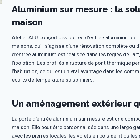
Aluminium sur mesure : la so
maison
Atelier ALU conçoit des portes d’entrée aluminium sur
maisons, qu’il s’agisse d’une rénovation complète ou d
d’entrée aluminium est réalisée dans les règles de l’art,
l’isolation. Les profilés à rupture de pont thermique pe
l’habitation, ce qui est un vrai avantage dans les com
écarts de température saisonniers.
Un aménagement extérieur qui
La porte d’entrée aluminium sur mesure est une compo
maison. Elle peut être personnalisée dans une large ga
avec les pierres locales, les volets en bois peint ou le