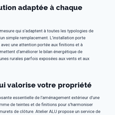
lution adaptée à chaque
 mesure qui s’adaptent à toutes les typologies de
’un simple remplacement. L’installation porte
 avec une attention portée aux finitions et à
rmettent d’améliorer le bilan énergétique de
munes rurales parfois exposées aux vents et aux
 valorise votre propriété
sante essentielle de l’aménagement extérieur d’une
mme de teintes et de finitions pour s’harmoniser
s murets de clôture. Atelier ALU propose un service de