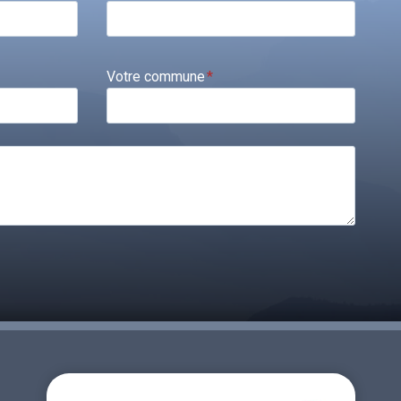
Votre commune
*